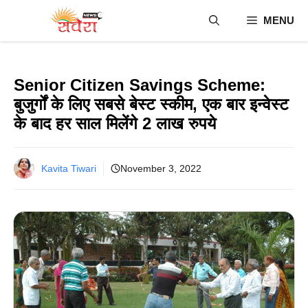
Skip
MENU
to
content
Senior Citizen Savings Scheme:
बुजुर्गों के लिए सबसे बेस्ट स्कीम, एक बार इन्वेस्ट
के बाद हर साल मिलेंगे 2 लाख रुपये
Kavita Tiwari
November 3, 2022