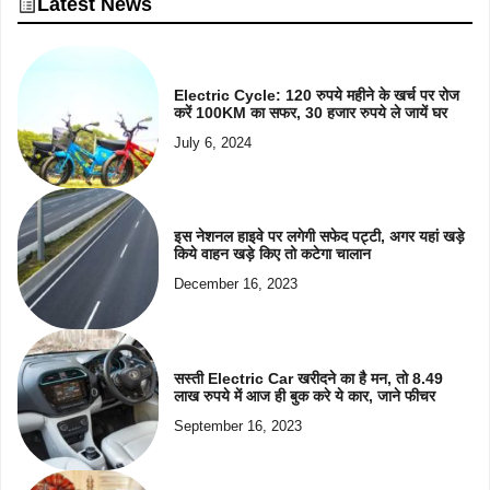
Latest News
Electric Cycle: 120 रुपये महीने के खर्च पर रोज
करें 100KM का सफर, 30 हजार रुपये ले जायें घर
July 6, 2024
इस नेशनल हाइवे पर लगेगी सफेद पट्टी, अगर यहां खड़े
किये वाहन खड़े किए तो कटेगा चालान
December 16, 2023
सस्ती Electric Car खरीदने का है मन, तो 8.49
लाख रुपये में आज ही बुक करे ये कार, जाने फीचर
September 16, 2023