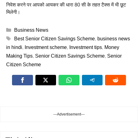
निवेश करने पर आपको आयकर की धारा 80 सी के तहत टैक्स में भी छूट
मिलेगी।
Categories
Business News
Tags
Best Senior Citizen Savings Scheme
,
business news
in hindi
,
Investment scheme
,
Investment tips
,
Money
Making Tips
,
Senior Citizen Savings Scheme
,
Senior
Citizen Scheme
---Advertisement---