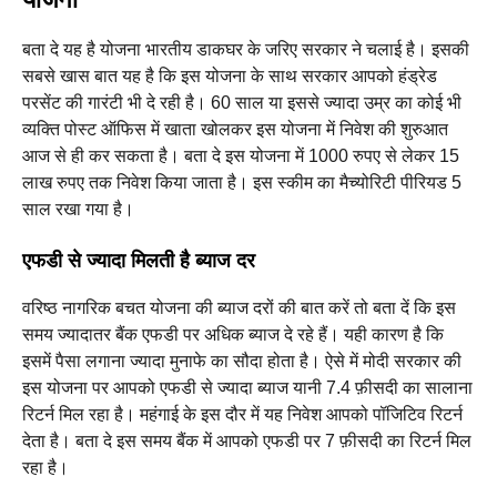
बता दे यह है योजना भारतीय डाकघर के जरिए सरकार ने चलाई है। इसकी
सबसे खास बात यह है कि इस योजना के साथ सरकार आपको हंड्रेड
परसेंट की गारंटी भी दे रही है। 60 साल या इससे ज्यादा उम्र का कोई भी
व्यक्ति पोस्ट ऑफिस में खाता खोलकर इस योजना में निवेश की शुरुआत
आज से ही कर सकता है। बता दे इस योजना में 1000 रुपए से लेकर 15
लाख रुपए तक निवेश किया जाता है। इस स्कीम का मैच्योरिटी पीरियड 5
साल रखा गया है।
एफडी से ज्यादा मिलती है ब्याज दर
वरिष्ठ नागरिक बचत योजना की ब्याज दरों की बात करें तो बता दें कि इस
समय ज्यादातर बैंक एफडी पर अधिक ब्याज दे रहे हैं। यही कारण है कि
इसमें पैसा लगाना ज्यादा मुनाफे का सौदा होता है। ऐसे में मोदी सरकार की
इस योजना पर आपको एफडी से ज्यादा ब्याज यानी 7.4 फ़ीसदी का सालाना
रिटर्न मिल रहा है। महंगाई के इस दौर में यह निवेश आपको पॉजिटिव रिटर्न
देता है। बता दे इस समय बैंक में आपको एफडी पर 7 फ़ीसदी का रिटर्न मिल
रहा है।