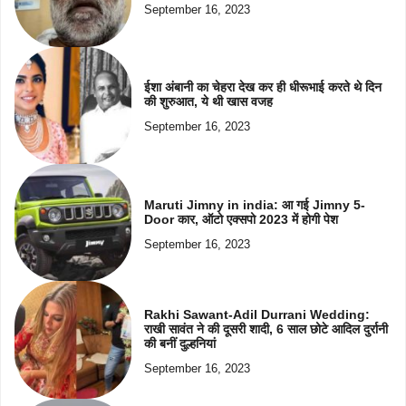
September 16, 2023
ईशा अंबानी का चेहरा देख कर ही धीरूभाई करते थे दिन
की शुरुआत, ये थी खास वजह
September 16, 2023
Maruti Jimny in india: आ गई Jimny 5-
Door कार, ऑटो एक्सपो 2023 में होगी पेश
September 16, 2023
Rakhi Sawant-Adil Durrani Wedding:
राखी सावंत ने की दूसरी शादी, 6 साल छोटे आदिल दुर्रानी
की बनीं दुल्हनियां
September 16, 2023