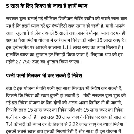
5 साल के लिए फिक्स हो जाता है इसमें ब्याज
सरकार द्वारा चलाई गई सीनियर सिटीजन सेविंग स्कीम की सबसे खास बात
यह है कि इसमें ब्याज दरें पूरे मैच्योरिटी तक समान ही रहती है, यानी आपके
खाता खुलवाने से लेकर अगले 5 सालों तक आपको मौजूदा ब्याज दर पर ही
आपका पैसा मिलेगा योजना में अधिकतम निवेश की सीमा 15 लाख रुपए है।
इस इन्वेस्टमेंट पर आपको सालाना 1.11 लाख रुपए का ब्याज मिलता है।
हालांकि ब्याज का भुगतान हर तिमाही किया जाता है, लिहाजा आप को हर
महीने 27,750 रुपए का भुगतान किया जाएगा।
पत्नी-पत्नी मिलकर भी कर सकते हैं निवेश
बता दे इस योजना में पति पत्नी एक साथ मिलकर भी निवेश कर सकते हैं,
जिससे कि निवेश की रकम दुगनी हो सकती है। मोदी सरकार द्वारा शुरू की
गई इस निवेश योजना के लिए दोनों को अलग-अलग लिमिट भी दी जाएगी,
जिसके तहत 15 लाख रुपए का निवेश पति और 15 लाख रुपए का निवेश
पत्नी कर सकती है। इस तरह 30 लाख रुपए के निवेश पर आपको सालाना
7.4 फ़ीसदी की ब्याज दर के हिसाब से 2.22 लाख रुपए का ब्याज मिलेगा।
इसकी सबसे खास बात इसकी सिक्योरिटी है और साथ ही इस योजना में