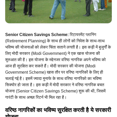
Senior Citizen Savings Scheme:
रिटायरमेंट प्लानिंग
(Retirement Planning) के साथ ही लोगों को निवेश के साथ-साथ
भविष्य की योजनाओं को लेकर चिंता सताने लगती है। इस कड़ी में बुजुर्गों के
लिए मोदी सरकार (Modi Government) ने एक खास योजना की
शुरुआत की है। इस योजना के मद्देनजर वरिष्ठ नागरिक अपने भविष्य को
आज ही सुरक्षित कर सकते हैं। मोदी सरकार की योजना (Modi
Government Scheme) खास तौर पर वरिष्ठ नागरिकों के लिए ही
चलाई गई है। इसमें ज्यादा मुनाफे के साथ वरिष्ठ नागरिको का भविष्य
सिक्योर हो जाता है। इस कड़ी में मोदी सरकार ने वरिष्ठ नागरिक बचत
योजना (Senior Citizen Savings Scheme) शुरू की थी, जिसमें
गारंटी के साथ अच्छा रिटर्न भी मिल रहा है।
वरिष्ठ नागरिकों का भविष्य सुरक्षित करती है ये सरकारी
योजना