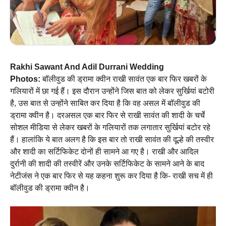
Rakhi Sawant And Adil Durrani Wedding
Photos:
बॉलीवुड की ड्रामा क्वीन राखी सावंत एक बार फिर खबरों के
गलियारों में छा गई हैं। इस दौरान उन्होंने जिस बात को लेकर सुर्खियां बटोरी
है, उस बात से उन्होंने साबित कर दिया है कि वह असल में बॉलीवुड की
ड्रामा क्वीन है। दरअसल एक बार फिर से राखी सावंत की शादी के चर्चे
सोशल मीडिया से लेकर खबरों के गलियारों तक लगातार सुर्खियां बटोर रहे
हैं। हालांकि ये बात अलग है कि इस बार तो राखी सावंत की दूल्हे की तस्वीर
और शादी का सर्टिफिकेट दोनों ही सामने आ गए है। राखी और आदिल
दुर्रानी की शादी की तस्वीरें और उनके सर्टिफिकेट के सामने आने के बाद
नेटीजंस ने एक बार फिर से यह कहना शुरू कर दिया है कि- राखी सच में ही
बॉलीवुड की ड्रामा क्वीन है।