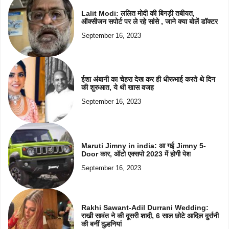
Lalit Modi: ललित मोदी की बिगड़ी तबीयत,
ऑक्सीजन सपोर्ट पर ले रहे सांसे , जाने क्या बोलें डॉक्टर
September 16, 2023
ईशा अंबानी का चेहरा देख कर ही धीरूभाई करते थे दिन
की शुरुआत, ये थी खास वजह
September 16, 2023
Maruti Jimny in india: आ गई Jimny 5-
Door कार, ऑटो एक्सपो 2023 में होगी पेश
September 16, 2023
Rakhi Sawant-Adil Durrani Wedding:
राखी सावंत ने की दूसरी शादी, 6 साल छोटे आदिल दुर्रानी
की बनीं दुल्हनियां