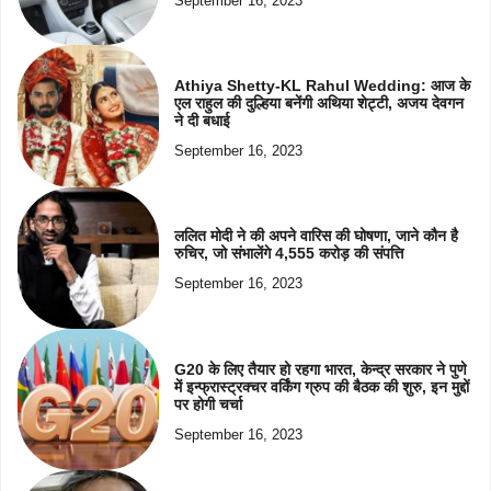
September 16, 2023
Athiya Shetty-KL Rahul Wedding: आज के
एल राहुल की दुल्हिया बनेंगी अथिया शेट्टी, अजय देवगन
ने दी बधाई
September 16, 2023
ललित मोदी ने की अपने वारिस की घोषणा, जाने कौन है
रुचिर, जो संभालेंगे 4,555 करोड़ की संपत्ति
September 16, 2023
G20 के लिए तैयार हो रहगा भारत, केन्द्र सरकार ने पुणे
में इन्फ्रास्ट्रक्चर वर्किंग ग्रुप की बैठक की शुरु, इन मुद्दों
पर होगी चर्चा
September 16, 2023