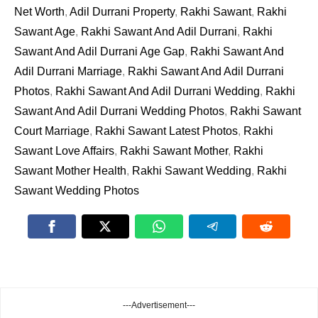
Net Worth
,
Adil Durrani Property
,
Rakhi Sawant
,
Rakhi
Sawant Age
,
Rakhi Sawant And Adil Durrani
,
Rakhi
Sawant And Adil Durrani Age Gap
,
Rakhi Sawant And
Adil Durrani Marriage
,
Rakhi Sawant And Adil Durrani
Photos
,
Rakhi Sawant And Adil Durrani Wedding
,
Rakhi
Sawant And Adil Durrani Wedding Photos
,
Rakhi Sawant
Court Marriage
,
Rakhi Sawant Latest Photos
,
Rakhi
Sawant Love Affairs
,
Rakhi Sawant Mother
,
Rakhi
Sawant Mother Health
,
Rakhi Sawant Wedding
,
Rakhi
Sawant Wedding Photos
---Advertisement---