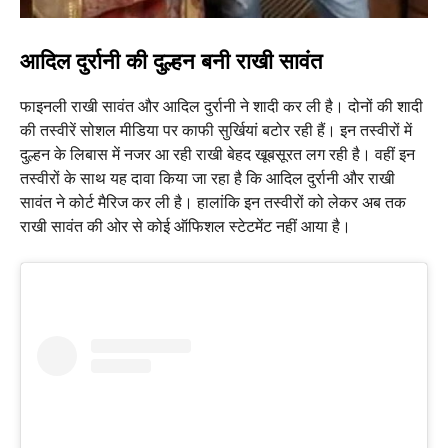
आदिल दुर्रानी की दुल्हन बनी राखी सावंत
फाइनली राखी सावंत और आदिल दुर्रानी ने शादी कर ली है। दोनों की शादी
की तस्वीरें सोशल मीडिया पर काफी सुर्खियां बटोर रही हैं। इन तस्वीरों में
दुल्हन के लिबास में नजर आ रही राखी बेहद खूबसूरत लग रही है। वहीं इन
तस्वीरों के साथ यह दावा किया जा रहा है कि आदिल दुर्रानी और राखी
सावंत ने कोर्ट मैरिज कर ली है। हालांकि इन तस्वीरों को लेकर अब तक
राखी सावंत की ओर से कोई ऑफिशल स्टेटमेंट नहीं आया है।