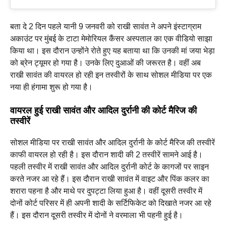
बता दे 2 दिन पहले यानी 9 जनवरी को राखी सावंत ने अपने इंस्टाग्राम
अकाउंट पर मुंबई के टाटा मेमोरियल कैंसर अस्पताल का एक वीडियो साझा
किया था। इस दौरान उन्होंने रोते हुए यह बताया था कि उनकी मां जया भेड़ा
को ब्रेन ट्यूमर हो गया है। उनके लिए दुआओं की जरूरत है। वहीं अब
राखी सावंत की वायरल हो रही इन तस्वीरों के साथ सोशल मीडिया पर एक
नया ही हंगामा शुरू हो गया है।
वायरल हुई राखी सावंत और आदिल दुर्रानी की कोर्ट मैरिज की
तस्वीरें
सोशल मीडिया पर राखी सावंत और आदिल दुर्रानी के कोर्ट मैरिज की तस्वीरें
काफी वायरल हो रही है। इस दौरान शादी की 2 तस्वीरें सामने आई है।
पहली तस्वीर में राखी सावंत और आदिल दुर्रानी कोर्ट के कागजों पर साइन
करते नजर आ रहे हैं। इस दौरान राखी सावंत में वाइट और पिंक कलर का
शरारा पहना है और माथे पर दुपट्टा लिया हुआ है। वहीं दूसरी तस्वीर में
दोनों कोर्ट परिसर में ही अपनी शादी के सर्टिफिकेट को दिखाते नजर आ रहे
हैं। इस दौरान दूसरी तस्वीर में दोनों ने वरमाला भी पहनी हुई है।