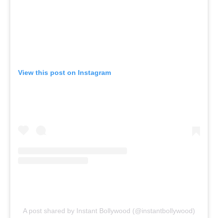
View this post on Instagram
A post shared by Instant Bollywood (@instantbollywood)