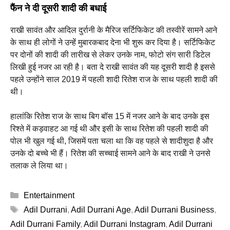
फैंन ने दी दूसरी शादी की बधाई
राखी सावंत और आदिल दुर्रानी के मैरिज सर्टिफिकेट की तस्वीरें सामने आने
के साथ ही लोगों ने उन्हें मुबारकबाद देना भी शुरू कर दिया है। सर्टिफिकेट
पर दोनों की शादी की तारीख से लेकर उनके नाम, फोटो संग सारी डिटेल
लिखी हुई नजर आ रही है। बता दे राखी सावंत की यह दूसरी शादी है इससे
पहले उन्होंने साल 2019 में पहली शादी रितेश राज के साथ पहली शादी की
थी।
हालांकि रितेश राज के साथ बिग बॉस 15 में नजर आने के बाद उनके इस
रिश्ते में कड़वाहट आ गई थी और इसी के साथ रितेश की पहली शादी की
पोल भी खुल गई थी, जिसमें पता चला था कि वह पहले से शादीशुदा है और
उनके दो बच्चे भी हैं। रितेश की सच्चाई सामने आने के बाद राखी ने उनसे
तलाक ले लिया था।
Categories
Entertainment
Tags
Adil Durrani
,
Adil Durrani Age
,
Adil Durrani Business
,
Adil Durrani Family
,
Adil Durrani Instagram
,
Adil Durrani