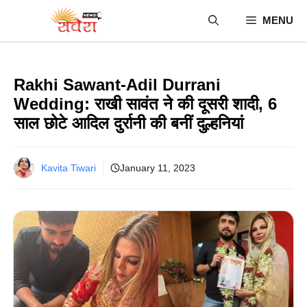
Skip
MENU
to
content
Rakhi Sawant-Adil Durrani
Wedding: राखी सावंत ने की दूसरी शादी, 6
साल छोटे आदिल दुर्रानी की बनीं दुल्हनियां
Kavita Tiwari
January 11, 2023