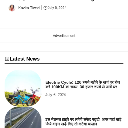
Kavita Tiwari
July 6, 2024
---Advertisement---
Latest News
Electric Cycle: 120 रुपये महीने के खर्च पर रोज
करें 100KM का सफर, 30 हजार रुपये ले जायें घर
July 6, 2024
इस नेशनल हाइवे पर लगेगी सफेद पट्टी, अगर यहां खड़े
किये वाहन खड़े किए तो कटेगा चालान