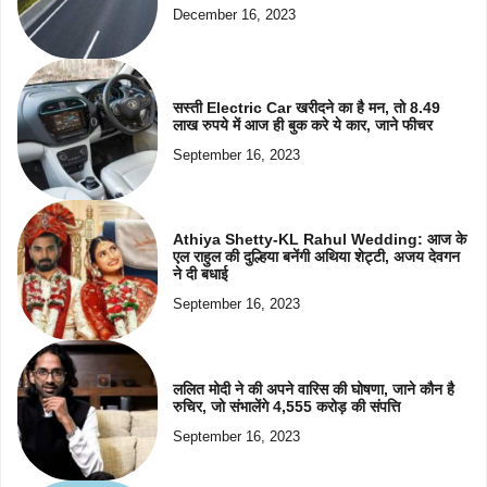
December 16, 2023
सस्ती Electric Car खरीदने का है मन, तो 8.49
लाख रुपये में आज ही बुक करे ये कार, जाने फीचर
September 16, 2023
Athiya Shetty-KL Rahul Wedding: आज के
एल राहुल की दुल्हिया बनेंगी अथिया शेट्टी, अजय देवगन
ने दी बधाई
September 16, 2023
ललित मोदी ने की अपने वारिस की घोषणा, जाने कौन है
रुचिर, जो संभालेंगे 4,555 करोड़ की संपत्ति
September 16, 2023