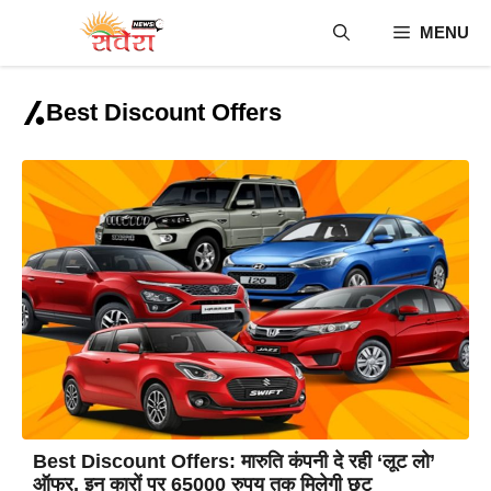
Skip
MENU
to
content
Best Discount Offers
Best Discount Offers: मारुति कंपनी दे रही ‘लूट लो’
ऑफर, इन कारों पर 65000 रुपय तक मिलेगी छूट