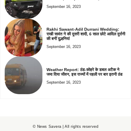
September 16, 2023
Rakhi Sawant-Adil Durrani Wedding:
राखी सावंत ने की दूसरी शादी, 6 साल छोटे आदिल दुर्रानी
की बनीं दुल्हनियां
September 16, 2023
Weather Report: ठंड-कोहरे के डबल अटैक ने
जमा दिया जीवन, इस राज्यों में पहली पर बार इतनी ठंड
September 16, 2023
© News Savera | All rights reserved