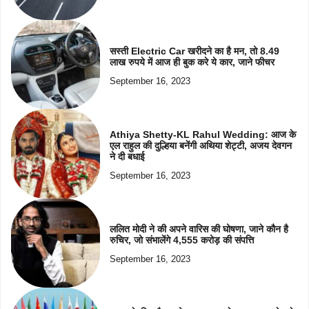
सस्ती Electric Car खरीदने का है मन, तो 8.49
लाख रुपये में आज ही बुक करे ये कार, जाने फीचर
September 16, 2023
Athiya Shetty-KL Rahul Wedding: आज के
एल राहुल की दुल्हिया बनेंगी अथिया शेट्टी, अजय देवगन
ने दी बधाई
September 16, 2023
ललित मोदी ने की अपने वारिस की घोषणा, जाने कौन है
रुचिर, जो संभालेंगे 4,555 करोड़ की संपत्ति
September 16, 2023