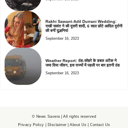
Rakhi Sawant-Adil Durrani Wedding:
राखी सावंत ने की दूसरी शादी, 6 साल छोटे आदिल दुर्रानी
की बनीं दुल्हनियां
September 16, 2023
Weather Report: ठंड-कोहरे के डबल अटैक ने
जमा दिया जीवन, इस राज्यों में पहली पर बार इतनी ठंड
September 16, 2023
© News Savera | All rights reserved
Privacy Policy
|
Disclaimer
|
About Us
|
Contact Us