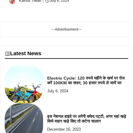
Kavita Tiwari
July 6, 2024
---Advertisement---
Latest News
Electric Cycle: 120 रुपये महीने के खर्च पर रोज
करें 100KM का सफर, 30 हजार रुपये ले जायें घर
July 6, 2024
इस नेशनल हाइवे पर लगेगी सफेद पट्टी, अगर यहां खड़े
किये वाहन खड़े किए तो कटेगा चालान
December 16, 2023