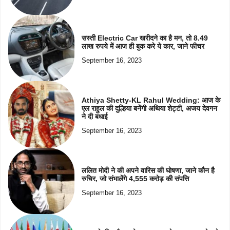
सस्ती Electric Car खरीदने का है मन, तो 8.49
लाख रुपये में आज ही बुक करे ये कार, जाने फीचर
September 16, 2023
Athiya Shetty-KL Rahul Wedding: आज के
एल राहुल की दुल्हिया बनेंगी अथिया शेट्टी, अजय देवगन
ने दी बधाई
September 16, 2023
ललित मोदी ने की अपने वारिस की घोषणा, जाने कौन है
रुचिर, जो संभालेंगे 4,555 करोड़ की संपत्ति
September 16, 2023