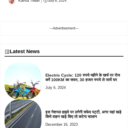
Kavita Tiwari
July 6, 2024
---Advertisement---
Latest News
Electric Cycle: 120 रुपये महीने के खर्च पर रोज
करें 100KM का सफर, 30 हजार रुपये ले जायें घर
July 6, 2024
इस नेशनल हाइवे पर लगेगी सफेद पट्टी, अगर यहां खड़े
किये वाहन खड़े किए तो कटेगा चालान
December 16, 2023