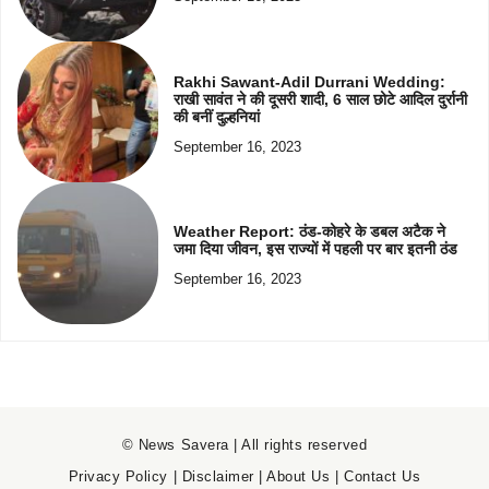
Rakhi Sawant-Adil Durrani Wedding:
राखी सावंत ने की दूसरी शादी, 6 साल छोटे आदिल दुर्रानी
की बनीं दुल्हनियां
September 16, 2023
Weather Report: ठंड-कोहरे के डबल अटैक ने
जमा दिया जीवन, इस राज्यों में पहली पर बार इतनी ठंड
September 16, 2023
© News Savera | All rights reserved
Privacy Policy
|
Disclaimer
|
About Us
|
Contact Us