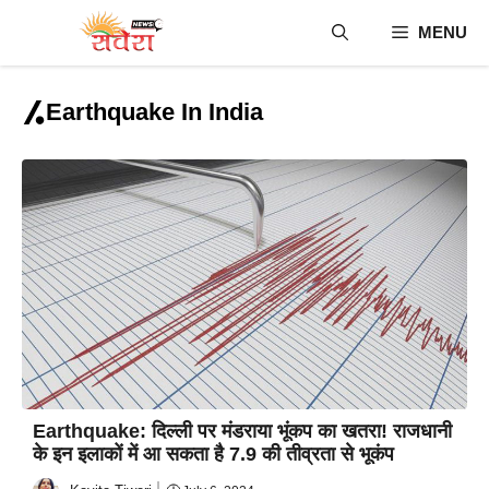
Skip
MENU
to
content
Earthquake In India
Earthquake: दिल्ली पर मंडराया भूंकप का खतरा! राजधानी
के इन इलाकों में आ सकता है 7.9 की तीव्रता से भूकंप