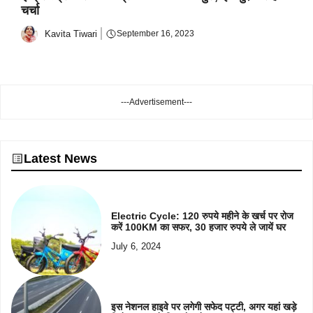
चर्चा
Kavita Tiwari
September 16, 2023
---Advertisement---
Latest News
Electric Cycle: 120 रुपये महीने के खर्च पर रोज
करें 100KM का सफर, 30 हजार रुपये ले जायें घर
July 6, 2024
इस नेशनल हाइवे पर लगेगी सफेद पट्टी, अगर यहां खड़े