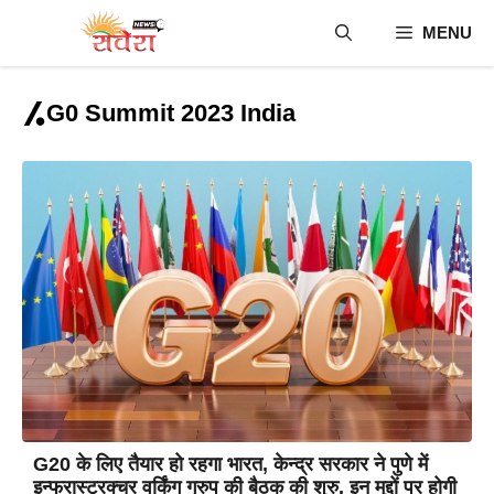
Skip
MENU
to
content
G0 Summit 2023 India
G20 के लिए तैयार हो रहगा भारत, केन्द्र सरकार ने पुणे में
इन्फ्रास्ट्रक्चर वर्किंग ग्रुप की बैठक की शुरु, इन मुद्दों पर होगी