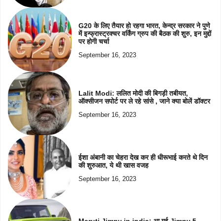
G20 के लिए तैयार हो रहगा भारत, केन्द्र सरकार ने पुणे
में इन्फ्रास्ट्रक्चर वर्किंग ग्रुप की बैठक की शुरु, इन मुद्दों
पर होगी चर्चा
September 16, 2023
Lalit Modi: ललित मोदी की बिगड़ी तबीयत,
ऑक्सीजन सपोर्ट पर ले रहे सांसे , जाने क्या बोलें डॉक्टर
September 16, 2023
ईशा अंबानी का चेहरा देख कर ही धीरूभाई करते थे दिन
की शुरुआत, ये थी खास वजह
September 16, 2023
Maruti Jimny in india: आ गई Jimny 5-