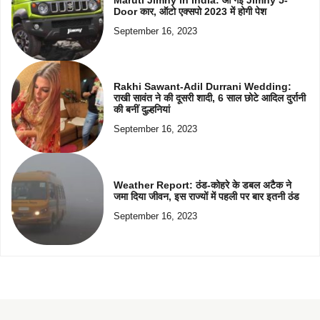
Door कार, ऑटो एक्सपो 2023 में होगी पेश
September 16, 2023
Rakhi Sawant-Adil Durrani Wedding:
राखी सावंत ने की दूसरी शादी, 6 साल छोटे आदिल दुर्रानी
की बनीं दुल्हनियां
September 16, 2023
Weather Report: ठंड-कोहरे के डबल अटैक ने
जमा दिया जीवन, इस राज्यों में पहली पर बार इतनी ठंड
September 16, 2023