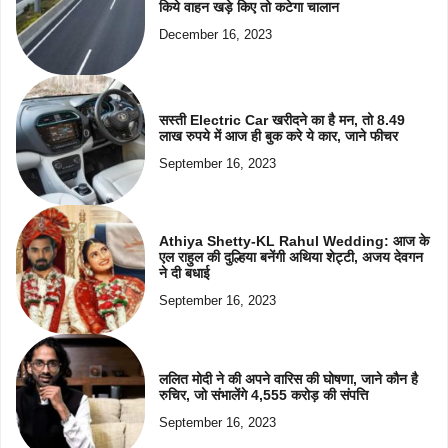
किये वाहन खड़े किए तो कटेगा चालान
December 16, 2023
सस्ती Electric Car खरीदने का है मन, तो 8.49
लाख रुपये में आज ही बुक करे ये कार, जाने फीचर
September 16, 2023
Athiya Shetty-KL Rahul Wedding: आज के
एल राहुल की दुल्हिया बनेंगी अथिया शेट्टी, अजय देवगन
ने दी बधाई
September 16, 2023
ललित मोदी ने की अपने वारिस की घोषणा, जाने कौन है
रुचिर, जो संभालेंगे 4,555 करोड़ की संपत्ति
September 16, 2023