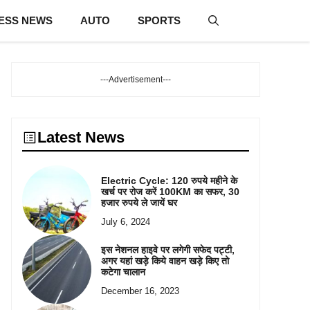
ESS NEWS
AUTO
SPORTS
---Advertisement---
Latest News
Electric Cycle: 120 रुपये महीने के
खर्च पर रोज करें 100KM का सफर, 30
हजार रुपये ले जायें घर
July 6, 2024
इस नेशनल हाइवे पर लगेगी सफेद पट्टी,
अगर यहां खड़े किये वाहन खड़े किए तो
कटेगा चालान
December 16, 2023