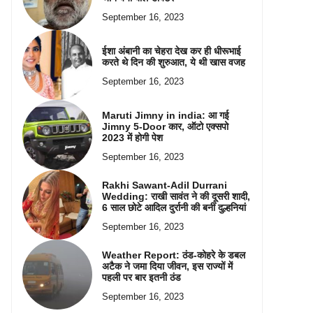
September 16, 2023
ईशा अंबानी का चेहरा देख कर ही धीरूभाई
करते थे दिन की शुरुआत, ये थी खास वजह
September 16, 2023
Maruti Jimny in india: आ गई
Jimny 5-Door कार, ऑटो एक्सपो
2023 में होगी पेश
September 16, 2023
Rakhi Sawant-Adil Durrani
Wedding: राखी सावंत ने की दूसरी शादी,
6 साल छोटे आदिल दुर्रानी की बनीं दुल्हनियां
September 16, 2023
Weather Report: ठंड-कोहरे के डबल
अटैक ने जमा दिया जीवन, इस राज्यों में
पहली पर बार इतनी ठंड
September 16, 2023