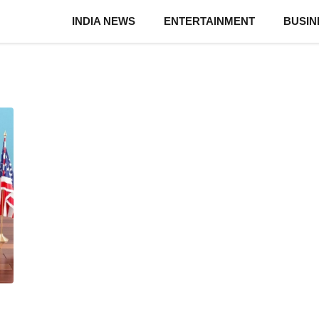
INDIA NEWS
ENTERTAINMENT
BUSIN