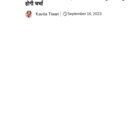
होगी चर्चा
Kavita Tiwari
September 16, 2023