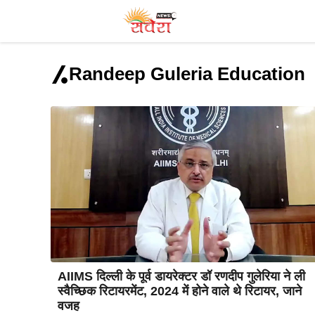
Skip
to
content
Randeep Guleria Education
AIIMS दिल्ली के पूर्व डायरेक्टर डॉ रणदीप गुलेरिया ने ली
स्वैच्छिक रिटायरमेंट, 2024 में होने वाले थे रिटायर, जाने
वजह