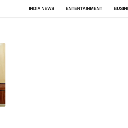
INDIA NEWS
ENTERTAINMENT
BUSIN