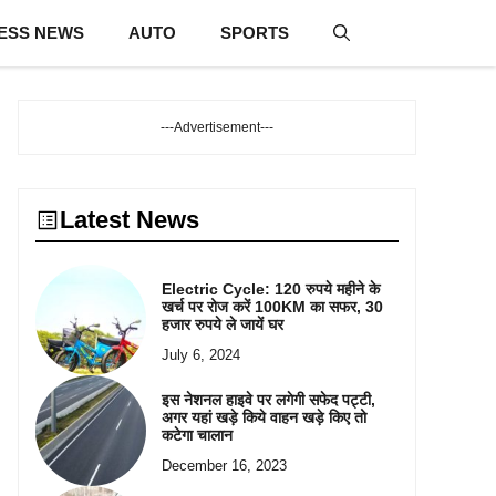
ESS NEWS
AUTO
SPORTS
---Advertisement---
Latest News
Electric Cycle: 120 रुपये महीने के
खर्च पर रोज करें 100KM का सफर, 30
हजार रुपये ले जायें घर
July 6, 2024
इस नेशनल हाइवे पर लगेगी सफेद पट्टी,
अगर यहां खड़े किये वाहन खड़े किए तो
कटेगा चालान
December 16, 2023