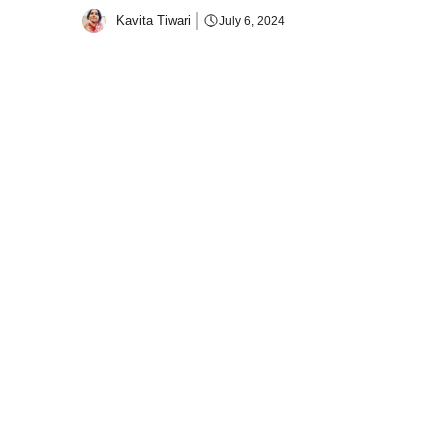
Kavita Tiwari
July 6, 2024