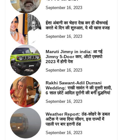
September 16, 2023
ईशा अंबानी का चेहरा देख कर ही धीरूभाई
करते थे दिन की शुरुआत, ये थी खास वजह
September 16, 2023
Maruti Jimny in india: आ गई
Jimny 5-Door कार, ऑटो एक्सपो
2023 में होगी पेश
September 16, 2023
Rakhi Sawant-Adil Durrani
Wedding: राखी सावंत ने की दूसरी शादी,
6 साल छोटे आदिल दुर्रानी की बनीं दुल्हनियां
September 16, 2023
Weather Report: ठंड-कोहरे के डबल
अटैक ने जमा दिया जीवन, इस राज्यों में
पहली पर बार इतनी ठंड
September 16, 2023