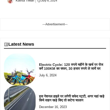
Kavita Tiwari
July 6, 2024
---Advertisement---
Latest News
Electric Cycle: 120 रुपये महीने के खर्च पर रोज
करें 100KM का सफर, 30 हजार रुपये ले जायें घर
July 6, 2024
इस नेशनल हाइवे पर लगेगी सफेद पट्टी, अगर यहां खड़े
किये वाहन खड़े किए तो कटेगा चालान
December 16, 2023