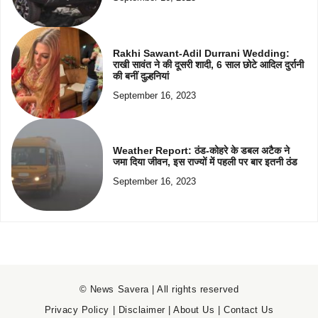
Rakhi Sawant-Adil Durrani Wedding:
राखी सावंत ने की दूसरी शादी, 6 साल छोटे आदिल दुर्रानी
की बनीं दुल्हनियां
September 16, 2023
Weather Report: ठंड-कोहरे के डबल अटैक ने
जमा दिया जीवन, इस राज्यों में पहली पर बार इतनी ठंड
September 16, 2023
© News Savera | All rights reserved
Privacy Policy
|
Disclaimer
|
About Us
|
Contact Us