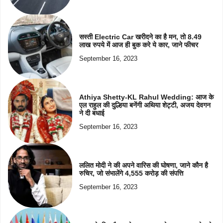
सस्ती Electric Car खरीदने का है मन, तो 8.49
लाख रुपये में आज ही बुक करे ये कार, जाने फीचर
September 16, 2023
Athiya Shetty-KL Rahul Wedding: आज के
एल राहुल की दुल्हिया बनेंगी अथिया शेट्टी, अजय देवगन
ने दी बधाई
September 16, 2023
ललित मोदी ने की अपने वारिस की घोषणा, जाने कौन है
रुचिर, जो संभालेंगे 4,555 करोड़ की संपत्ति
September 16, 2023