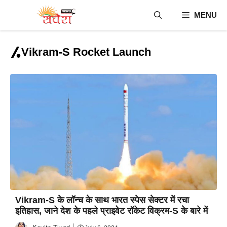
Skip
MENU
to
content
Vikram-S Rocket Launch
Vikram-S के लॉन्च के साथ भारत स्पेस सेक्टर में रचा
इतिहास, जाने देश के पहले प्राइवेट रॉकेट विक्रम-S के बारे में