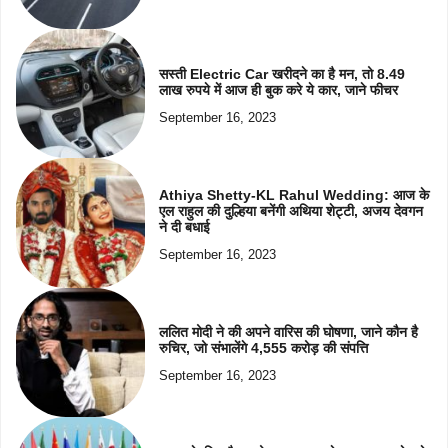
सस्ती Electric Car खरीदने का है मन, तो 8.49
लाख रुपये में आज ही बुक करे ये कार, जाने फीचर
September 16, 2023
Athiya Shetty-KL Rahul Wedding: आज के
एल राहुल की दुल्हिया बनेंगी अथिया शेट्टी, अजय देवगन
ने दी बधाई
September 16, 2023
ललित मोदी ने की अपने वारिस की घोषणा, जाने कौन है
रुचिर, जो संभालेंगे 4,555 करोड़ की संपत्ति
September 16, 2023