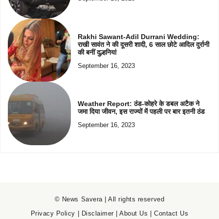
Rakhi Sawant-Adil Durrani Wedding:
राखी सावंत ने की दूसरी शादी, 6 साल छोटे आदिल दुर्रानी
की बनीं दुल्हनियां
September 16, 2023
Weather Report: ठंड-कोहरे के डबल अटैक ने
जमा दिया जीवन, इस राज्यों में पहली पर बार इतनी ठंड
September 16, 2023
© News Savera | All rights reserved
Privacy Policy
|
Disclaimer
|
About Us
|
Contact Us