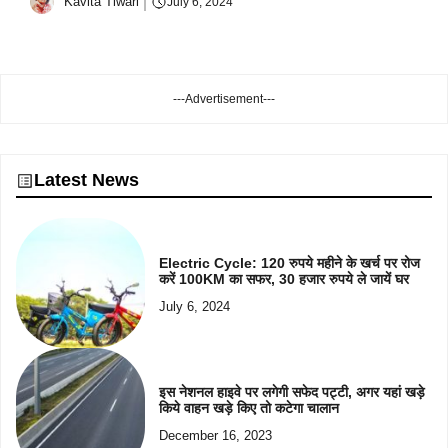
Kavita Tiwari
July 6, 2024
---Advertisement---
Latest News
Electric Cycle: 120 रुपये महीने के खर्च पर रोज
करें 100KM का सफर, 30 हजार रुपये ले जायें घर
July 6, 2024
इस नेशनल हाइवे पर लगेगी सफेद पट्टी, अगर यहां खड़े
किये वाहन खड़े किए तो कटेगा चालान
December 16, 2023