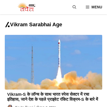
Skip
MENU
to
content
Vikram Sarabhai Age
Vikram-S के लॉन्च के साथ भारत स्पेस सेक्टर में रचा
इतिहास, जाने देश के पहले प्राइवेट रॉकेट विक्रम-S के बारे में