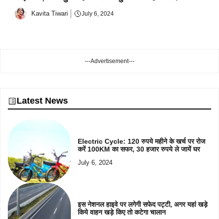
Kavita Tiwari
July 6, 2024
---Advertisement---
Latest News
Electric Cycle: 120 रुपये महीने के खर्च पर रोज
करें 100KM का सफर, 30 हजार रुपये ले जायें घर
July 6, 2024
इस नेशनल हाइवे पर लगेगी सफेद पट्टी, अगर यहां खड़े
किये वाहन खड़े किए तो कटेगा चालान