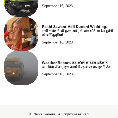
September 16, 2023
Rakhi Sawant-Adil Durrani Wedding:
राखी सावंत ने की दूसरी शादी, 6 साल छोटे आदिल दुर्रानी
की बनीं दुल्हनियां
September 16, 2023
Weather Report: ठंड-कोहरे के डबल अटैक ने
जमा दिया जीवन, इस राज्यों में पहली पर बार इतनी ठंड
September 16, 2023
© News Savera | All rights reserved