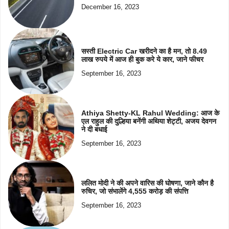
December 16, 2023
सस्ती Electric Car खरीदने का है मन, तो 8.49
लाख रुपये में आज ही बुक करे ये कार, जाने फीचर
September 16, 2023
Athiya Shetty-KL Rahul Wedding: आज के
एल राहुल की दुल्हिया बनेंगी अथिया शेट्टी, अजय देवगन
ने दी बधाई
September 16, 2023
ललित मोदी ने की अपने वारिस की घोषणा, जाने कौन है
रुचिर, जो संभालेंगे 4,555 करोड़ की संपत्ति
September 16, 2023