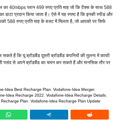
यरटेल का 40mbps प्लान 499 रुपए प्रति माह जो कि टैक्स के साथ 588
 डाटा प्रदान किया जाता है। ऐसे में यह स्पष्ट है कि इनकी स्पीड और
ो 588 रुपए प्रति माह के बजट में मिलता है, जो आपको पर सिर्फ
 हैं कि यू ब्रॉडबैंड दूसरी ब्रॉडबैंड कंपनियों की तुलना में काफी
नी पसंद से अपने ब्रॉडबैंड का चयन कर सकते हैं और मानसिक तौर पर
ne-Idea Best Recharge Plan
,
Vodafone-Idea Merger
,
ne-Idea Recharge 2022
,
Vodafone-Idea Recharge Details
,
 Recharge Plan
,
Vodafone-Idea Recharge Plan Update