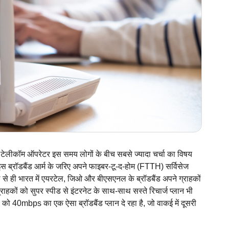
 टेलीकॉम ऑपरेटर इस समय लोगों के बीच सबसे ज्यादा चर्चा का विषय
 ब्रॉडबैंड आर्म के जरिए अपने फाइबर-टू-द-होम (FTTH) सर्विसेज
ले से ही भारत में एयरटेल, जिओ और बीएसएनल के ब्रॉडबैंड अपने ग्राहकों
ग्राहकों को सुपर स्पीड से इंटरनेट के साथ-साथ सस्ते रिचार्ज प्लान भी
को 40mbps का एक ऐसा ब्रॉडबैंड प्लान दे रहा है, जो वाकई में दूसरी