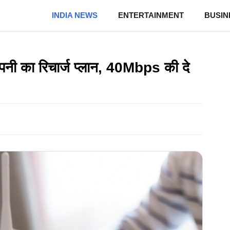
INDIA NEWS
ENTERTAINMENT
BUSIN
पनी का रिचार्ज प्लान, 40Mbps की दे