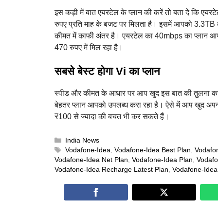
इस कड़ी में बात एयरटेल के प्लान की करें तो बता दे कि ए
रुपए प्रति माह के बजट पर मिलता है। इसमें आपको 3.3TB का
कीमत में काफी अंतर है। एयरटेल का 40mbps का प्लान आपक
470 रुपए में मिल रहा है।
सबसे बेस्ट होगा Vi का प्लान
स्पीड और कीमत के आधार पर आप खुद इस बात की तुलना कर सकते
बेहतर प्लान आपको उपलब्ध करा रहा है। ऐसे में आप खुद अप
₹100 से ज्यादा की बचत भी कर सकते हैं।
Categories
India News
Tags
Vodafone-Idea
,
Vodafone-Idea Best Plan
,
Vodafo
Vodafone-Idea Net Plan
,
Vodafone-Idea Plan
,
Vodafo
Vodafone-Idea Recharge Latest Plan
,
Vodafone-Idea