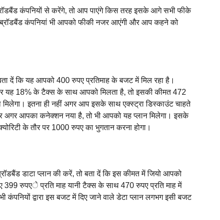
ैंड कंपनियों से करेंगे, तो आप पाएंगे किस तरह इसके आगे सभी फीके
र ब्रॉडबैंड कंपनियां भी आपको फीकी नजर आएंगी और आप कहने को
बता दें कि यह आपको 400 रुपए प्रतिमाह के बजट में मिल रहा है।
ं अगर यह 18% के टैक्स के साथ आपको मिलता है, तो इसकी कीमत 472
 मिलेगा। इतना ही नहीं अगर आप इसके साथ एक्स्ट्रा डिस्काउंट चाहते
ं और अगर आपका कनेक्शन नया है, तो भी आपको यह प्लान मिलेगा। इसके
क्योरिटी के तौर पर 1000 रुपए का भुगतान करना होगा।
 ब्रॉडबैंड डाटा प्लान की करें, तो बता दें कि इस कीमत में जियो आपको
99 रुपएे प्रति माह यानी टैक्स के साथ 470 रुपए प्रति माह में
ंपनियों द्वारा इस बजट में दिए जाने वाले डेटा प्लान लगभग इसी बजट