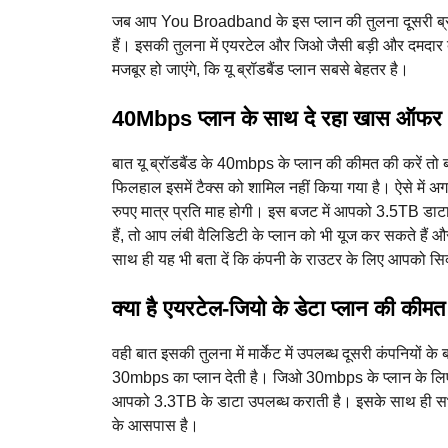
जब आप You Broadband के इस प्लान की तुलना दूसरी ब्रॉडब
हैं। इसकी तुलना में एयरटेल और जिओ जैसी बड़ी और दमदा
मजबूर हो जाएंगे, कि यू ब्रॉडबैंड प्लान सबसे बेहतर है।
40Mbps प्लान के साथ दे रहा खास ऑफर
बात यू ब्रॉडबैंड के 40mbps के प्लान की कीमत की करें तो 
फिलहाल इसमें टैक्स को शामिल नहीं किया गया है। ऐसे मे
रुपए मात्र प्रति माह होगी। इस बजट में आपको 3.5TB डाटा
हैं, तो आप लंबी वैलिडिटी के प्लान को भी यूज कर सकते है
साथ ही यह भी बता दें कि कंपनी के राउटर के लिए आपको सि
क्या है एयरटेल-जियो के डेटा प्लान की कीमत
वही बात इसकी तुलना में मार्केट में उपलब्ध दूसरी कंपनियों के
30mbps का प्लान देती है। जिओ 30mbps के प्लान के लिए 3
आपको 3.3TB के डाटा उपलब्ध कराती है। इसके साथ ही सभी क
के आसपास है।