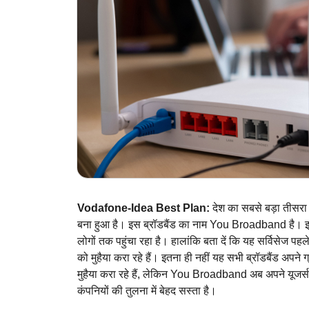
Vodafone-Idea Best Plan:
देश का सबसे बड़ा तीसरा
बना हुआ है। इस ब्रॉडबैंड का नाम You Broadband है। इस
लोगों तक पहुंचा रहा है। हालांकि बता दें कि यह सर्विसेज पह
को मुहैया करा रहे हैं। इतना ही नहीं यह सभी ब्रॉडबैंड अपने 
मुहैया करा रहे हैं, लेकिन You Broadband अब अपने यूजर्स 
कंपनियों की तुलना में बेहद सस्ता है।