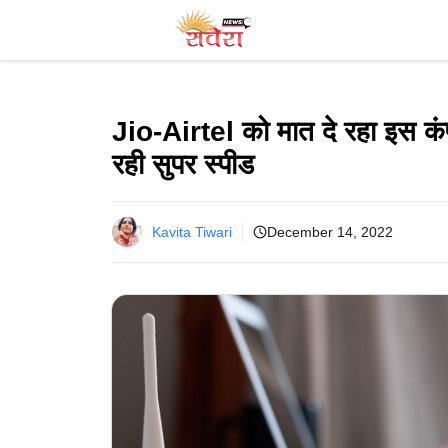
Skip
to
content
Jio-Airtel को मात दे रहा इस कं
रही सुपर स्पीड
Kavita Tiwari
December 14, 2022