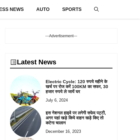
ESS NEWS
AUTO
SPORTS
---Advertisement---
Latest News
Electric Cycle: 120 रुपये महीने के
खर्च पर रोज करें 100KM का सफर, 30
हजार रुपये ले जायें घर
July 6, 2024
इस नेशनल हाइवे पर लगेगी सफेद पट्टी,
अगर यहां खड़े किये वाहन खड़े किए तो
कटेगा चालान
December 16, 2023