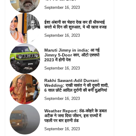
September 16, 2023
ईशा अंबानी का चेहरा देख कर ही धीरूभाई
करते थे दिन की शुरुआत, ये थी खास वजह
September 16, 2023
Maruti Jimny in india: आ गई
Jimny 5-Door कार, ऑटो एक्सपो
2023 में होगी पेश
September 16, 2023
Rakhi Sawant-Adil Durrani
Wedding: राखी सावंत ने की दूसरी शादी,
6 साल छोटे आदिल दुर्रानी की बनीं दुल्हनियां
September 16, 2023
Weather Report: ठंड-कोहरे के डबल
अटैक ने जमा दिया जीवन, इस राज्यों में
पहली पर बार इतनी ठंड
September 16, 2023