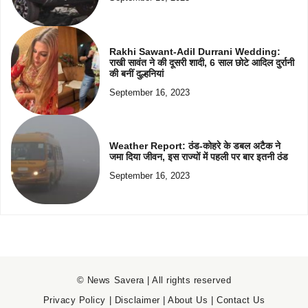
Rakhi Sawant-Adil Durrani Wedding:
राखी सावंत ने की दूसरी शादी, 6 साल छोटे आदिल दुर्रानी
की बनीं दुल्हनियां
September 16, 2023
Weather Report: ठंड-कोहरे के डबल अटैक ने
जमा दिया जीवन, इस राज्यों में पहली पर बार इतनी ठंड
September 16, 2023
© News Savera | All rights reserved
Privacy Policy
|
Disclaimer
|
About Us
|
Contact Us