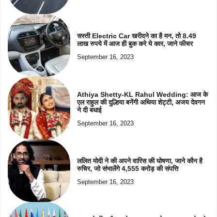
सस्ती Electric Car खरीदने का है मन, तो 8.49
लाख रुपये में आज ही बुक करे ये कार, जाने फीचर
September 16, 2023
Athiya Shetty-KL Rahul Wedding: आज के
एल राहुल की दुल्हिया बनेंगी अथिया शेट्टी, अजय देवगन
ने दी बधाई
September 16, 2023
ललित मोदी ने की अपने वारिस की घोषणा, जाने कौन है
रुचिर, जो संभालेंगे 4,555 करोड़ की संपत्ति
September 16, 2023