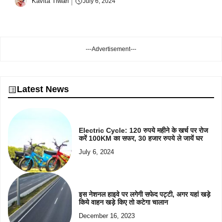
Kavita Tiwari
July 6, 2024
---Advertisement---
Latest News
Electric Cycle: 120 रुपये महीने के खर्च पर रोज
करें 100KM का सफर, 30 हजार रुपये ले जायें घर
July 6, 2024
इस नेशनल हाइवे पर लगेगी सफेद पट्टी, अगर यहां खड़े
किये वाहन खड़े किए तो कटेगा चालान
December 16, 2023