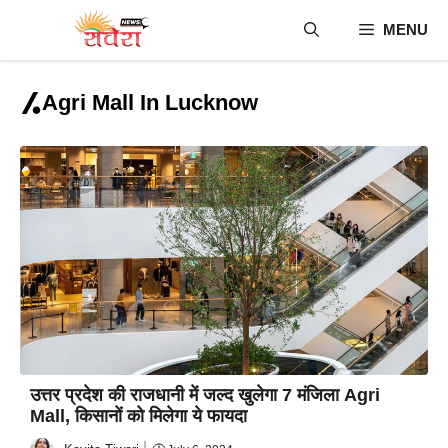
Skip
MENU
to
content
Agri Mall In Lucknow
उत्तर प्रदेश की राजधानी में जल्द खुलेगा 7 मंजिला Agri
Mall, किसानों को मिलेगा ये फायदा