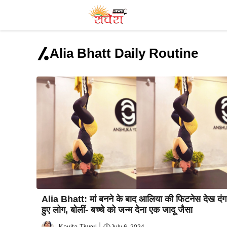
Skip
to
content
Alia Bhatt Daily Routine
Alia Bhatt: मां बनने के बाद आलिया की फिटनेस देख दंग
हुए लोग, बोलीं- बच्चे को जन्म देना एक जादू जैसा
Kavita Tiwari
July 6, 2024