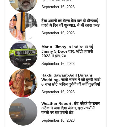
September 16, 2023
ईशा अंबानी का चेहरा देख कर ही धीरूभाई
करते थे दिन की शुरुआत, ये थी खास वजह
September 16, 2023
Maruti Jimny in india: आ गई
Jimny 5-Door कार, ऑटो एक्सपो
2023 में होगी पेश
September 16, 2023
Rakhi Sawant-Adil Durrani
Wedding: राखी सावंत ने की दूसरी शादी,
6 साल छोटे आदिल दुर्रानी की बनीं दुल्हनियां
September 16, 2023
Weather Report: ठंड-कोहरे के डबल
अटैक ने जमा दिया जीवन, इस राज्यों में
पहली पर बार इतनी ठंड
September 16, 2023