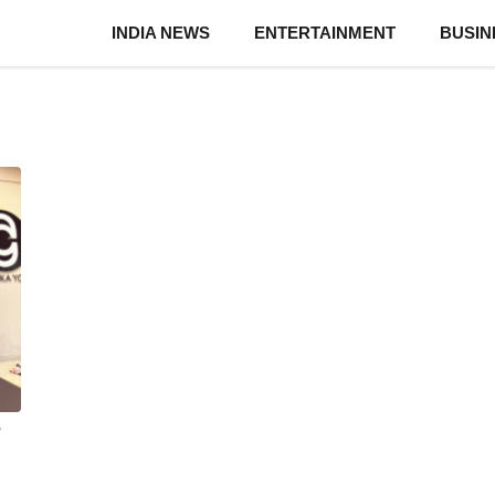
INDIA NEWS
ENTERTAINMENT
BUSIN