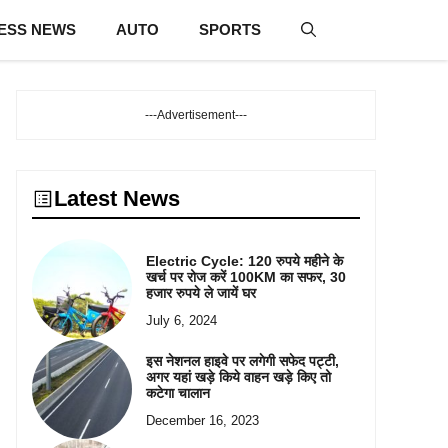
ESS NEWS
AUTO
SPORTS
---Advertisement---
Latest News
Electric Cycle: 120 रुपये महीने के
खर्च पर रोज करें 100KM का सफर, 30
हजार रुपये ले जायें घर
July 6, 2024
इस नेशनल हाइवे पर लगेगी सफेद पट्टी,
अगर यहां खड़े किये वाहन खड़े किए तो
कटेगा चालान
December 16, 2023