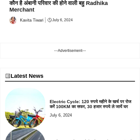
कौन है अंबानी परिवार की होने वाली बहु Radhika
Merchant
Kavita Tiwari
July 6, 2024
---Advertisement---
Latest News
Electric Cycle: 120 रुपये महीने के खर्च पर रोज
करें 100KM का सफर, 30 हजार रुपये ले जायें घर
July 6, 2024