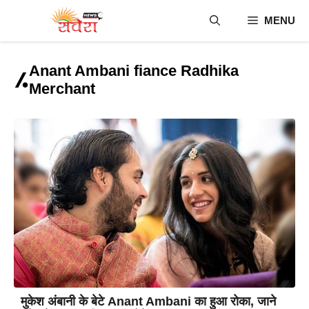
Skip
MENU
to
content
Anant Ambani fiance Radhika
Merchant
मुकेश अंबानी के बेटे Anant Ambani का हुआ रोका, जाने