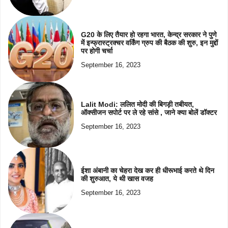
G20 के लिए तैयार हो रहगा भारत, केन्द्र सरकार ने पुणे
में इन्फ्रास्ट्रक्चर वर्किंग ग्रुप की बैठक की शुरु, इन मुद्दों
पर होगी चर्चा
September 16, 2023
Lalit Modi: ललित मोदी की बिगड़ी तबीयत,
ऑक्सीजन सपोर्ट पर ले रहे सांसे , जाने क्या बोलें डॉक्टर
September 16, 2023
ईशा अंबानी का चेहरा देख कर ही धीरूभाई करते थे दिन
की शुरुआत, ये थी खास वजह
September 16, 2023