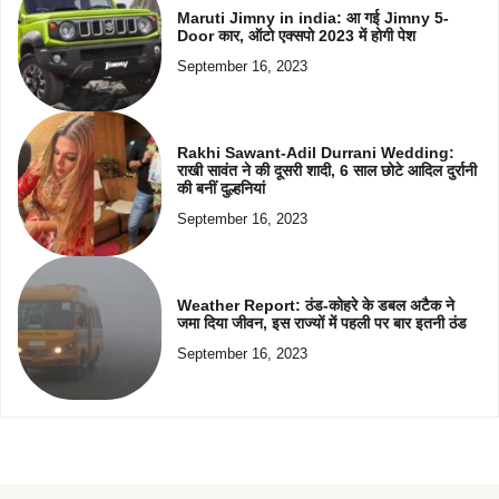
Maruti Jimny in india: आ गई Jimny 5-
Door कार, ऑटो एक्सपो 2023 में होगी पेश
September 16, 2023
Rakhi Sawant-Adil Durrani Wedding:
राखी सावंत ने की दूसरी शादी, 6 साल छोटे आदिल दुर्रानी
की बनीं दुल्हनियां
September 16, 2023
Weather Report: ठंड-कोहरे के डबल अटैक ने
जमा दिया जीवन, इस राज्यों में पहली पर बार इतनी ठंड
September 16, 2023