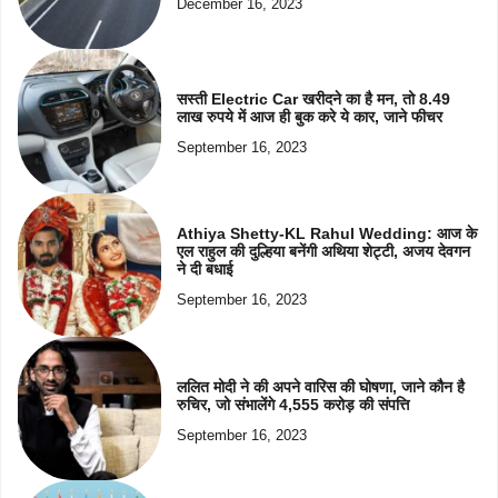
December 16, 2023
सस्ती Electric Car खरीदने का है मन, तो 8.49
लाख रुपये में आज ही बुक करे ये कार, जाने फीचर
September 16, 2023
Athiya Shetty-KL Rahul Wedding: आज के
एल राहुल की दुल्हिया बनेंगी अथिया शेट्टी, अजय देवगन
ने दी बधाई
September 16, 2023
ललित मोदी ने की अपने वारिस की घोषणा, जाने कौन है
रुचिर, जो संभालेंगे 4,555 करोड़ की संपत्ति
September 16, 2023