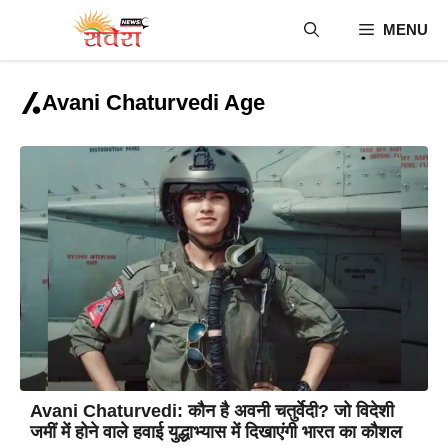
Skip
MENU
to
content
Avani Chaturvedi Age
Avani Chaturvedi: कौन है अवनी चतुर्वेदी? जो विदेशी
जमीं में होने वाले हवाई युद्धाभ्यास में दिखाएंगी भारत का कौशल