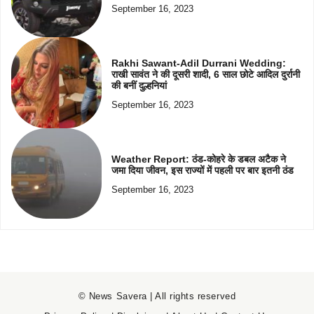
September 16, 2023
Rakhi Sawant-Adil Durrani Wedding:
राखी सावंत ने की दूसरी शादी, 6 साल छोटे आदिल दुर्रानी
की बनीं दुल्हनियां
September 16, 2023
Weather Report: ठंड-कोहरे के डबल अटैक ने
जमा दिया जीवन, इस राज्यों में पहली पर बार इतनी ठंड
September 16, 2023
© News Savera | All rights reserved