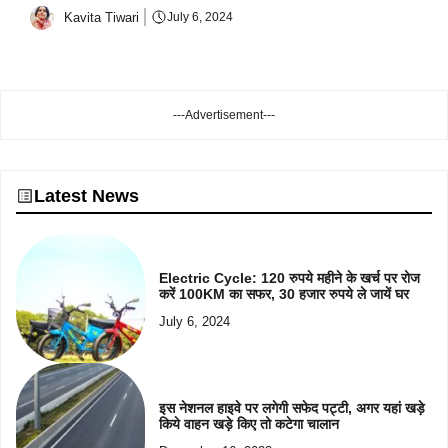
Kavita Tiwari
July 6, 2024
---Advertisement---
Latest News
Electric Cycle: 120 रुपये महीने के खर्च पर रोज
करें 100KM का सफर, 30 हजार रुपये ले जायें घर
July 6, 2024
इस नेशनल हाइवे पर लगेगी सफेद पट्टी, अगर यहां खड़े
किये वाहन खड़े किए तो कटेगा चालान