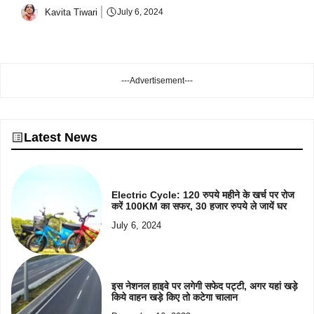
Kavita Tiwari
July 6, 2024
---Advertisement---
Latest News
Electric Cycle: 120 रुपये महीने के खर्च पर रोज
करें 100KM का सफर, 30 हजार रुपये ले जायें घर
July 6, 2024
इस नेशनल हाइवे पर लगेगी सफेद पट्टी, अगर यहां खड़े
किये वाहन खड़े किए तो कटेगा चालान