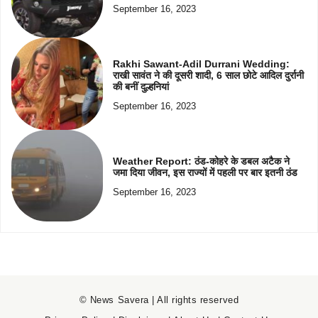
September 16, 2023
Rakhi Sawant-Adil Durrani Wedding:
राखी सावंत ने की दूसरी शादी, 6 साल छोटे आदिल दुर्रानी
की बनीं दुल्हनियां
September 16, 2023
Weather Report: ठंड-कोहरे के डबल अटैक ने
जमा दिया जीवन, इस राज्यों में पहली पर बार इतनी ठंड
September 16, 2023
© News Savera | All rights reserved