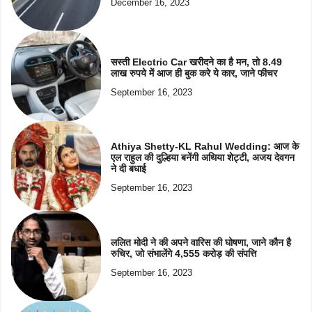
December 16, 2023
सस्ती Electric Car खरीदने का है मन, तो 8.49
लाख रुपये में आज ही बुक करे ये कार, जाने फीचर
September 16, 2023
Athiya Shetty-KL Rahul Wedding: आज के
एल राहुल की दुल्हिया बनेंगी अथिया शेट्टी, अजय देवगन
ने दी बधाई
September 16, 2023
ललित मोदी ने की अपने वारिस की घोषणा, जाने कौन है
रुचिर, जो संभालेंगे 4,555 करोड़ की संपत्ति
September 16, 2023