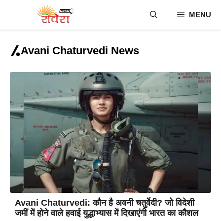
Skip
MENU
to
content
Avani Chaturvedi News
Avani Chaturvedi: कौन है अवनी चतुर्वेदी? जो विदेशी
जमीं में होने वाले हवाई युद्धाभ्यास में दिखाएंगी भारत का कौशल