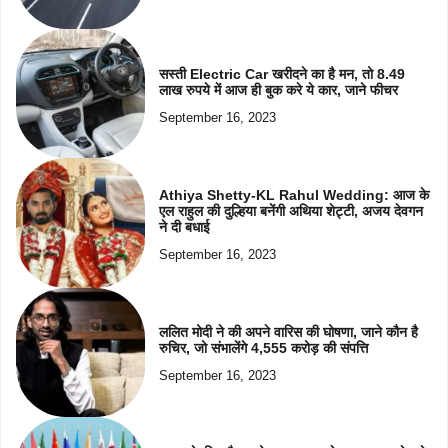
सस्ती Electric Car खरीदने का है मन, तो 8.49
लाख रुपये में आज ही बुक करे ये कार, जाने फीचर
September 16, 2023
Athiya Shetty-KL Rahul Wedding: आज के
एल राहुल की दुल्हिया बनेंगी अथिया शेट्टी, अजय देवगन
ने दी बधाई
September 16, 2023
ललित मोदी ने की अपने वारिस की घोषणा, जाने कौन है
रुचिर, जो संभालेंगे 4,555 करोड़ की संपत्ति
September 16, 2023