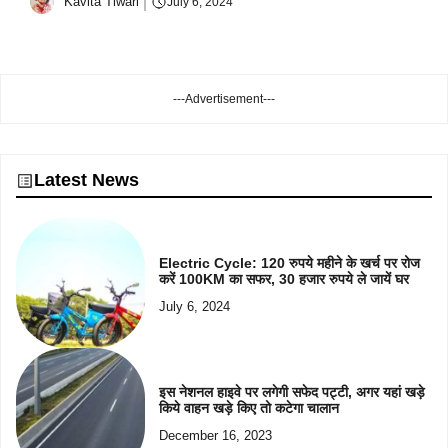
Kavita Tiwari
July 6, 2024
---Advertisement---
Latest News
Electric Cycle: 120 रुपये महीने के खर्च पर रोज
करें 100KM का सफर, 30 हजार रुपये ले जायें घर
July 6, 2024
इस नेशनल हाइवे पर लगेगी सफेद पट्टी, अगर यहां खड़े
किये वाहन खड़े किए तो कटेगा चालान
December 16, 2023