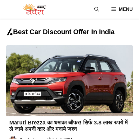
Skip
MENU
to
content
Best Car Discount Offer In India
Maruti Brezza का धमाका ऑफर! सिर्फ 3.8 लाख रुपये में
ले जाये अपनी कार और मनाये जश्न