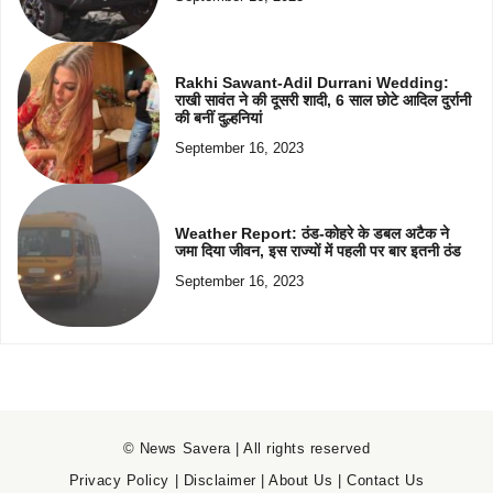
Rakhi Sawant-Adil Durrani Wedding:
राखी सावंत ने की दूसरी शादी, 6 साल छोटे आदिल दुर्रानी
की बनीं दुल्हनियां
September 16, 2023
Weather Report: ठंड-कोहरे के डबल अटैक ने
जमा दिया जीवन, इस राज्यों में पहली पर बार इतनी ठंड
September 16, 2023
© News Savera | All rights reserved
Privacy Policy
|
Disclaimer
|
About Us
|
Contact Us