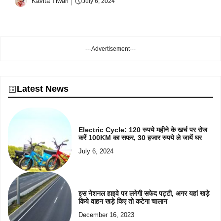
Kavita Tiwari
July 6, 2024
---Advertisement---
Latest News
Electric Cycle: 120 रुपये महीने के खर्च पर रोज
करें 100KM का सफर, 30 हजार रुपये ले जायें घर
July 6, 2024
इस नेशनल हाइवे पर लगेगी सफेद पट्टी, अगर यहां खड़े
किये वाहन खड़े किए तो कटेगा चालान
December 16, 2023