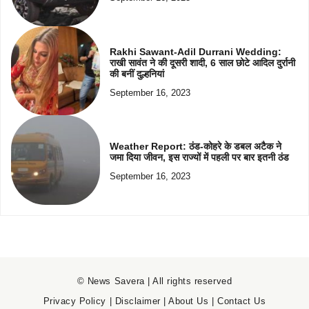
Rakhi Sawant-Adil Durrani Wedding:
राखी सावंत ने की दूसरी शादी, 6 साल छोटे आदिल दुर्रानी
की बनीं दुल्हनियां
September 16, 2023
Weather Report: ठंड-कोहरे के डबल अटैक ने
जमा दिया जीवन, इस राज्यों में पहली पर बार इतनी ठंड
September 16, 2023
© News Savera | All rights reserved
Privacy Policy
|
Disclaimer
|
About Us
|
Contact Us