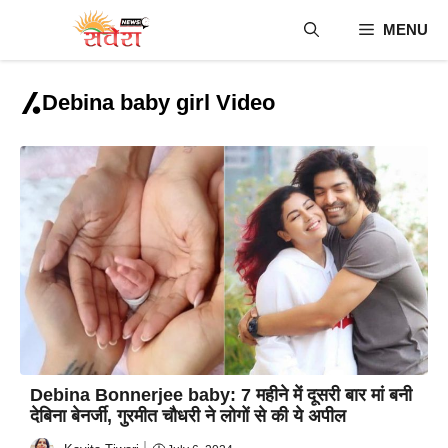
Skip
MENU
to
content
Debina baby girl Video
Debina Bonnerjee baby: 7 महीने में दूसरी बार मां बनी
देबिना बेनर्जी, गुरमीत चौधरी ने लोगों से की ये अपील