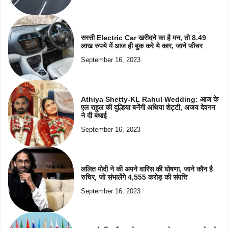
सस्ती Electric Car खरीदने का है मन, तो 8.49
लाख रुपये में आज ही बुक करे ये कार, जाने फीचर
September 16, 2023
Athiya Shetty-KL Rahul Wedding: आज के
एल राहुल की दुल्हिया बनेंगी अथिया शेट्टी, अजय देवगन
ने दी बधाई
September 16, 2023
ललित मोदी ने की अपने वारिस की घोषणा, जाने कौन है
रुचिर, जो संभालेंगे 4,555 करोड़ की संपत्ति
September 16, 2023