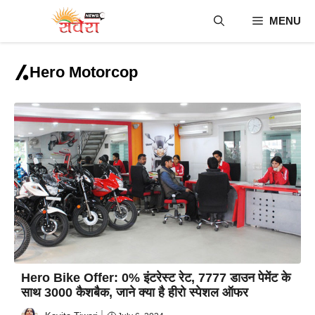
Skip
MENU
to
content
Hero Motorcop
Hero Bike Offer: 0% इंटरेस्ट रेट, 7777 डाउन पेमेंट के
साथ 3000 कैशबैक, जाने क्या है हीरो स्पेशल ऑफर