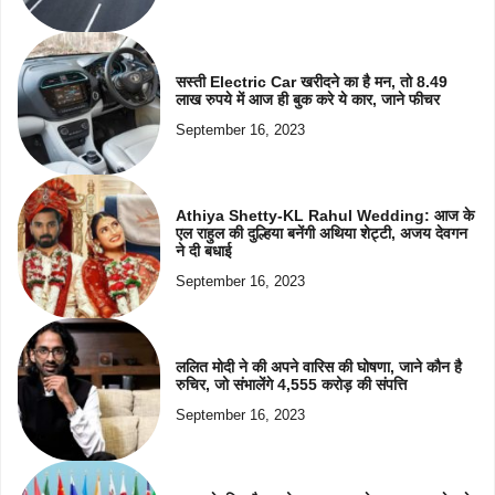
सस्ती Electric Car खरीदने का है मन, तो 8.49
लाख रुपये में आज ही बुक करे ये कार, जाने फीचर
September 16, 2023
Athiya Shetty-KL Rahul Wedding: आज के
एल राहुल की दुल्हिया बनेंगी अथिया शेट्टी, अजय देवगन
ने दी बधाई
September 16, 2023
ललित मोदी ने की अपने वारिस की घोषणा, जाने कौन है
रुचिर, जो संभालेंगे 4,555 करोड़ की संपत्ति
September 16, 2023