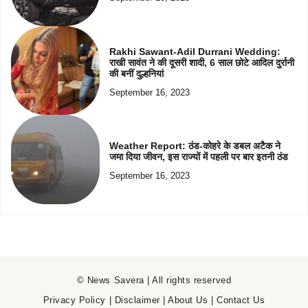
Rakhi Sawant-Adil Durrani Wedding:
राखी सावंत ने की दूसरी शादी, 6 साल छोटे आदिल दुर्रानी
की बनीं दुल्हनियां
September 16, 2023
Weather Report: ठंड-कोहरे के डबल अटैक ने
जमा दिया जीवन, इस राज्यों में पहली पर बार इतनी ठंड
September 16, 2023
© News Savera | All rights reserved
Privacy Policy
|
Disclaimer
|
About Us
|
Contact Us