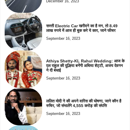
December 16, 2023
सस्ती Electric Car खरीदने का है मन, तो 8.49
लाख रुपये में आज ही बुक करे ये कार, जाने फीचर
September 16, 2023
Athiya Shetty-KL Rahul Wedding: आज के
एल राहुल की दुल्हिया बनेंगी अथिया शेट्टी, अजय देवगन
ने दी बधाई
September 16, 2023
ललित मोदी ने की अपने वारिस की घोषणा, जाने कौन है
रुचिर, जो संभालेंगे 4,555 करोड़ की संपत्ति
September 16, 2023