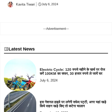
Kavita Tiwari
July 6, 2024
---Advertisement---
Latest News
Electric Cycle: 120 रुपये महीने के खर्च पर रोज
करें 100KM का सफर, 30 हजार रुपये ले जायें घर
July 6, 2024
इस नेशनल हाइवे पर लगेगी सफेद पट्टी, अगर यहां खड़े
किये वाहन खड़े किए तो कटेगा चालान