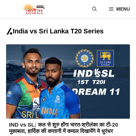
Skip
MENU
to
content
India vs Sri Lanka T20 Series
IND vs SL: कल से शुरु होंगा भारत-श्रीलंका का टी-20
मुकाबला, हार्दिक की कप्तानी में कमाल दिखायेंगे ये धुरंधर