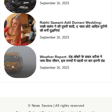
September 16, 2023
Rakhi Sawant-Adil Durrani Wedding:
राखी सावंत ने की दूसरी शादी, 6 साल छोटे आदिल दुर्रानी
की बनीं दुल्हनियां
September 16, 2023
Weather Report: ठंड-कोहरे के डबल अटैक ने
जमा दिया जीवन, इस राज्यों में पहली पर बार इतनी ठंड
September 16, 2023
© News Savera | All rights reserved