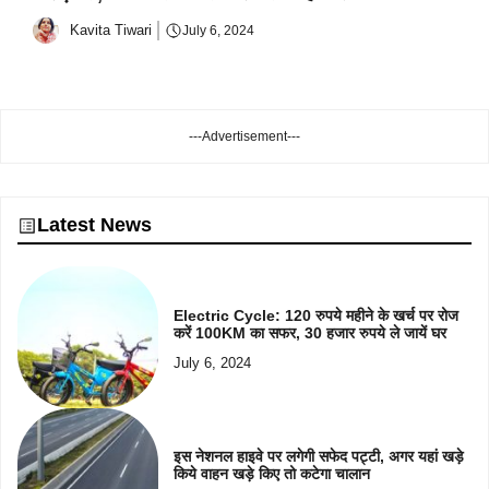
Kavita Tiwari
July 6, 2024
---Advertisement---
Latest News
Electric Cycle: 120 रुपये महीने के खर्च पर रोज
करें 100KM का सफर, 30 हजार रुपये ले जायें घर
July 6, 2024
इस नेशनल हाइवे पर लगेगी सफेद पट्टी, अगर यहां खड़े
किये वाहन खड़े किए तो कटेगा चालान