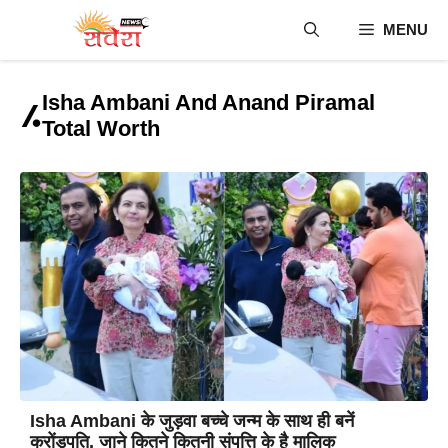
Skip
MENU
to
content
Isha Ambani And Anand Piramal
Total Worth
Isha Ambani के जुड़वा बच्चे जन्म के साथ ही बनें
करोंड़पति, जाने कितने कितनी संपत्ति के है मालिक