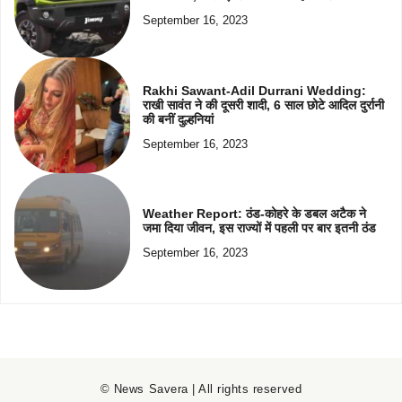
September 16, 2023
Rakhi Sawant-Adil Durrani Wedding:
राखी सावंत ने की दूसरी शादी, 6 साल छोटे आदिल दुर्रानी
की बनीं दुल्हनियां
September 16, 2023
Weather Report: ठंड-कोहरे के डबल अटैक ने
जमा दिया जीवन, इस राज्यों में पहली पर बार इतनी ठंड
September 16, 2023
© News Savera | All rights reserved