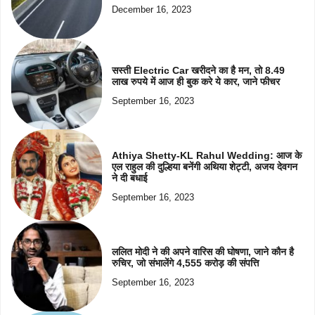
December 16, 2023
सस्ती Electric Car खरीदने का है मन, तो 8.49
लाख रुपये में आज ही बुक करे ये कार, जाने फीचर
September 16, 2023
Athiya Shetty-KL Rahul Wedding: आज के
एल राहुल की दुल्हिया बनेंगी अथिया शेट्टी, अजय देवगन
ने दी बधाई
September 16, 2023
ललित मोदी ने की अपने वारिस की घोषणा, जाने कौन है
रुचिर, जो संभालेंगे 4,555 करोड़ की संपत्ति
September 16, 2023