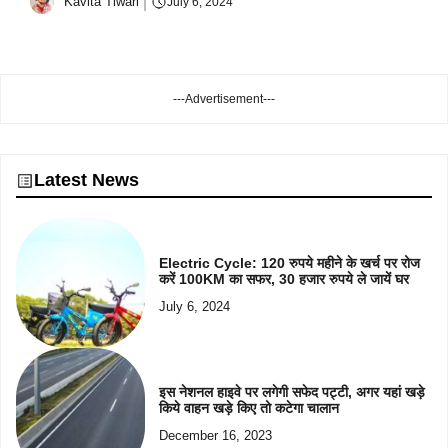
Kavita Tiwari
July 6, 2024
---Advertisement---
Latest News
Electric Cycle: 120 रुपये महीने के खर्च पर रोज
करें 100KM का सफर, 30 हजार रुपये ले जायें घर
July 6, 2024
इस नेशनल हाइवे पर लगेगी सफेद पट्टी, अगर यहां खड़े
किये वाहन खड़े किए तो कटेगा चालान
December 16, 2023