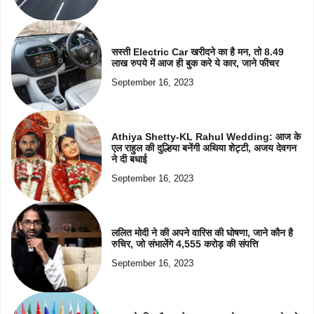
सस्ती Electric Car खरीदने का है मन, तो 8.49
लाख रुपये में आज ही बुक करे ये कार, जाने फीचर
September 16, 2023
Athiya Shetty-KL Rahul Wedding: आज के
एल राहुल की दुल्हिया बनेंगी अथिया शेट्टी, अजय देवगन
ने दी बधाई
September 16, 2023
ललित मोदी ने की अपने वारिस की घोषणा, जाने कौन है
रुचिर, जो संभालेंगे 4,555 करोड़ की संपत्ति
September 16, 2023