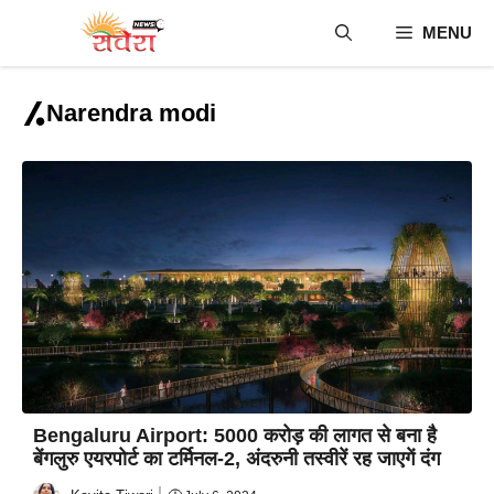
Skip
MENU
to
content
Narendra modi
Bengaluru Airport: 5000 करोड़ की लागत से बना है
बेंगलुरु एयरपोर्ट का टर्मिनल-2, अंदरुनी तस्वीरें रह जाएगें दंग