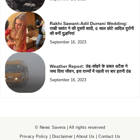
Rakhi Sawant-Adil Durrani Wedding:
राखी सावंत ने की दूसरी शादी, 6 साल छोटे आदिल दुर्रानी
की बनीं दुल्हनियां
September 16, 2023
Weather Report: ठंड-कोहरे के डबल अटैक ने
जमा दिया जीवन, इस राज्यों में पहली पर बार इतनी ठंड
September 16, 2023
© News Savera | All rights reserved
Privacy Policy
|
Disclaimer
|
About Us
|
Contact Us