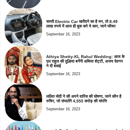
सस्ती Electric Car खरीदने का है मन, तो 8.49
लाख रुपये में आज ही बुक करे ये कार, जाने फीचर
September 16, 2023
Athiya Shetty-KL Rahul Wedding: आज के
एल राहुल की दुल्हिया बनेंगी अथिया शेट्टी, अजय देवगन
ने दी बधाई
September 16, 2023
ललित मोदी ने की अपने वारिस की घोषणा, जाने कौन है
रुचिर, जो संभालेंगे 4,555 करोड़ की संपत्ति
September 16, 2023