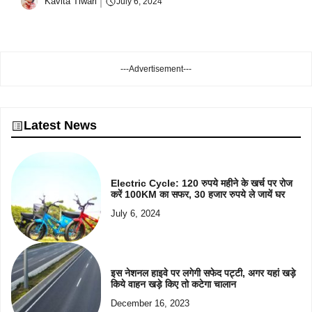
Kavita Tiwari
July 6, 2024
---Advertisement---
Latest News
Electric Cycle: 120 रुपये महीने के खर्च पर रोज
करें 100KM का सफर, 30 हजार रुपये ले जायें घर
July 6, 2024
इस नेशनल हाइवे पर लगेगी सफेद पट्टी, अगर यहां खड़े
किये वाहन खड़े किए तो कटेगा चालान
December 16, 2023