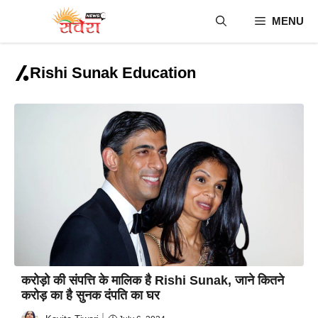
Skip
MENU
to
content
Rishi Sunak Education
करोड़ो की संपत्ति के मालिक है Rishi Sunak, जाने कितने
करोड़ का है सुनक दंपति का घर