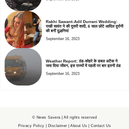
Rakhi Sawant-Adil Durrani Wedding:
राखी सावंत ने की दूसरी शादी, 6 साल छोटे आदिल दुर्रानी
की बनीं दुल्हनियां
September 16, 2023
Weather Report: ठंड-कोहरे के डबल अटैक ने
जमा दिया जीवन, इस राज्यों में पहली पर बार इतनी ठंड
September 16, 2023
© News Savera | All rights reserved
Privacy Policy
|
Disclaimer
|
About Us
|
Contact Us