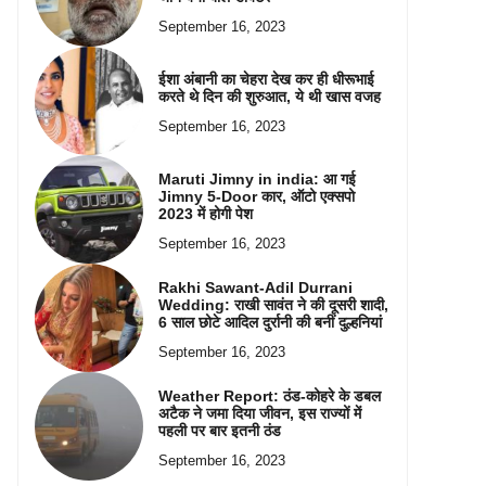
September 16, 2023
ईशा अंबानी का चेहरा देख कर ही धीरूभाई
करते थे दिन की शुरुआत, ये थी खास वजह
September 16, 2023
Maruti Jimny in india: आ गई
Jimny 5-Door कार, ऑटो एक्सपो
2023 में होगी पेश
September 16, 2023
Rakhi Sawant-Adil Durrani
Wedding: राखी सावंत ने की दूसरी शादी,
6 साल छोटे आदिल दुर्रानी की बनीं दुल्हनियां
September 16, 2023
Weather Report: ठंड-कोहरे के डबल
अटैक ने जमा दिया जीवन, इस राज्यों में
पहली पर बार इतनी ठंड
September 16, 2023