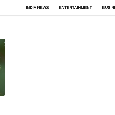
INDIA NEWS
ENTERTAINMENT
BUSIN