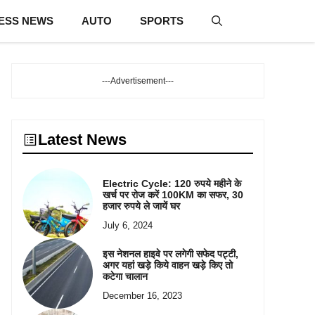
ESS NEWS
AUTO
SPORTS
---Advertisement---
Latest News
Electric Cycle: 120 रुपये महीने के
खर्च पर रोज करें 100KM का सफर, 30
हजार रुपये ले जायें घर
July 6, 2024
इस नेशनल हाइवे पर लगेगी सफेद पट्टी,
अगर यहां खड़े किये वाहन खड़े किए तो
कटेगा चालान
December 16, 2023