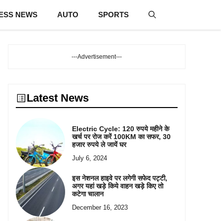
ESS NEWS
AUTO
SPORTS
---Advertisement---
Latest News
Electric Cycle: 120 रुपये महीने के
खर्च पर रोज करें 100KM का सफर, 30
हजार रुपये ले जायें घर
July 6, 2024
इस नेशनल हाइवे पर लगेगी सफेद पट्टी,
अगर यहां खड़े किये वाहन खड़े किए तो
कटेगा चालान
December 16, 2023