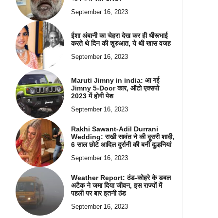
September 16, 2023
ईशा अंबानी का चेहरा देख कर ही धीरूभाई
करते थे दिन की शुरुआत, ये थी खास वजह
September 16, 2023
Maruti Jimny in india: आ गई
Jimny 5-Door कार, ऑटो एक्सपो
2023 में होगी पेश
September 16, 2023
Rakhi Sawant-Adil Durrani
Wedding: राखी सावंत ने की दूसरी शादी,
6 साल छोटे आदिल दुर्रानी की बनीं दुल्हनियां
September 16, 2023
Weather Report: ठंड-कोहरे के डबल
अटैक ने जमा दिया जीवन, इस राज्यों में
पहली पर बार इतनी ठंड
September 16, 2023