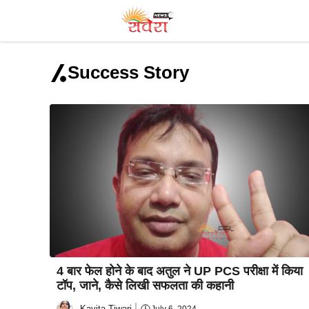
Skip
to
content
Success Story
4 बार फेल होने के बाद अतुल ने UP PCS परीक्षा में किया
टॉप, जाने, कैसे लिखी सफलता की कहानी
Kavita Tiwari
July 6, 2024