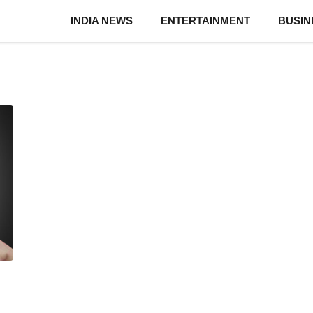
INDIA NEWS
ENTERTAINMENT
BUSIN