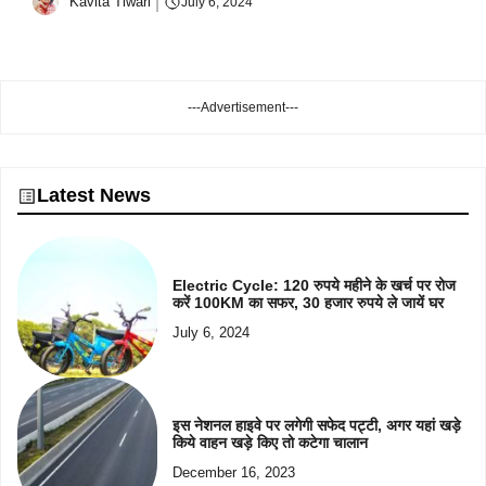
Kavita Tiwari
July 6, 2024
---Advertisement---
Latest News
Electric Cycle: 120 रुपये महीने के खर्च पर रोज
करें 100KM का सफर, 30 हजार रुपये ले जायें घर
July 6, 2024
इस नेशनल हाइवे पर लगेगी सफेद पट्टी, अगर यहां खड़े
किये वाहन खड़े किए तो कटेगा चालान
December 16, 2023