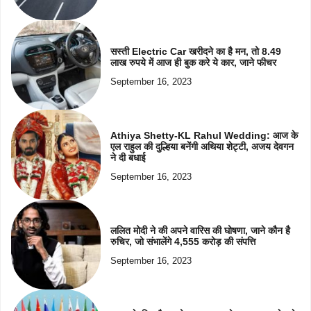
सस्ती Electric Car खरीदने का है मन, तो 8.49
लाख रुपये में आज ही बुक करे ये कार, जाने फीचर
September 16, 2023
Athiya Shetty-KL Rahul Wedding: आज के
एल राहुल की दुल्हिया बनेंगी अथिया शेट्टी, अजय देवगन
ने दी बधाई
September 16, 2023
ललित मोदी ने की अपने वारिस की घोषणा, जाने कौन है
रुचिर, जो संभालेंगे 4,555 करोड़ की संपत्ति
September 16, 2023