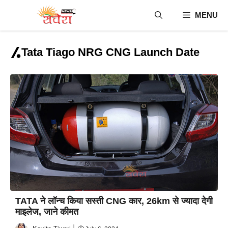
Skip
MENU
to
content
Tata Tiago NRG CNG Launch Date
TATA ने लॉन्च किया सस्ती CNG कार, 26km से ज्यादा देगी
माइलेज, जाने कीमत