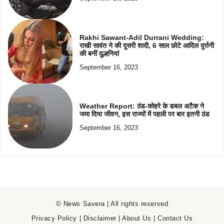
Rakhi Sawant-Adil Durrani Wedding:
राखी सावंत ने की दूसरी शादी, 6 साल छोटे आदिल दुर्रानी
की बनीं दुल्हनियां
September 16, 2023
Weather Report: ठंड-कोहरे के डबल अटैक ने
जमा दिया जीवन, इस राज्यों में पहली पर बार इतनी ठंड
September 16, 2023
© News Savera | All rights reserved
Privacy Policy
|
Disclaimer
|
About Us
|
Contact Us