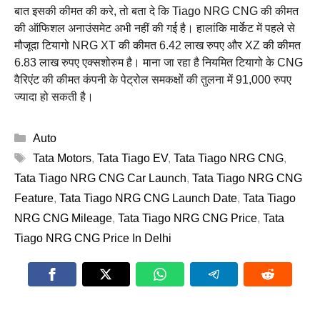
बात इसकी कीमत की करे, तो बता दे कि Tiago NRG CNG की कीमत
की ऑफिशल अनाउंसमेट अभी नहीं की गई है। हालांकि मार्केट में पहले से
मौजूदा टियागो NRG XT की कीमत 6.42 लाख रुपए और XZ की कीमत
6.83 लाख रुपए एक्सशोरुम है। माना जा रहा है नियमित टियागो के CNG
वैरिएंट की कीमत कंपनी के पेट्रोल समकक्षों की तुलना में 91,000 रुपए
ज्यादा हो सकती है।
Categories
Auto
Tags
Tata Motors
,
Tata Tiago EV
,
Tata Tiago NRG CNG
,
Tata Tiago NRG CNG Car Launch
,
Tata Tiago NRG CNG
Feature
,
Tata Tiago NRG CNG Launch Date
,
Tata Tiago
NRG CNG Mileage
,
Tata Tiago NRG CNG Price
,
Tata
Tiago NRG CNG Price In Delhi