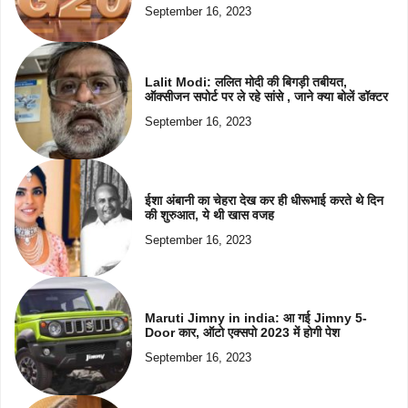
September 16, 2023
Lalit Modi: ललित मोदी की बिगड़ी तबीयत,
ऑक्सीजन सपोर्ट पर ले रहे सांसे , जाने क्या बोलें डॉक्टर
September 16, 2023
ईशा अंबानी का चेहरा देख कर ही धीरूभाई करते थे दिन
की शुरुआत, ये थी खास वजह
September 16, 2023
Maruti Jimny in india: आ गई Jimny 5-
Door कार, ऑटो एक्सपो 2023 में होगी पेश
September 16, 2023