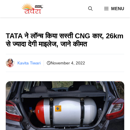
Skip
MENU
to
content
TATA ने लॉन्च किया सस्ती CNG कार, 26km
से ज्यादा देगी माइलेज, जाने कीमत
Kavita Tiwari
November 4, 2022