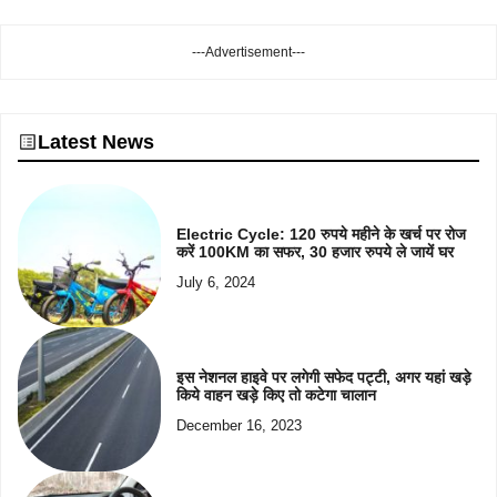
---Advertisement---
Latest News
Electric Cycle: 120 रुपये महीने के खर्च पर रोज
करें 100KM का सफर, 30 हजार रुपये ले जायें घर
July 6, 2024
इस नेशनल हाइवे पर लगेगी सफेद पट्टी, अगर यहां खड़े
किये वाहन खड़े किए तो कटेगा चालान
December 16, 2023