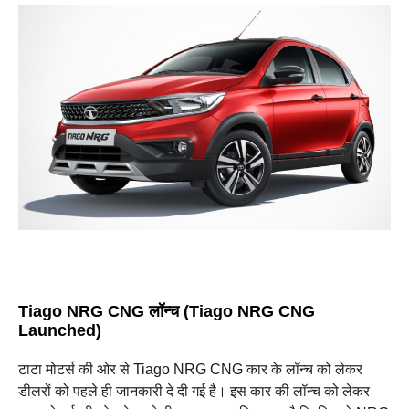
Tiago NRG CNG लॉन्च (
Tiago NRG CNG
Launched)
टाटा मोटर्स की ओर से Tiago NRG CNG कार के लॉन्च को लेकर
डीलरों को पहले ही जानकारी दे दी गई है। इस कार की लॉन्च को लेकर