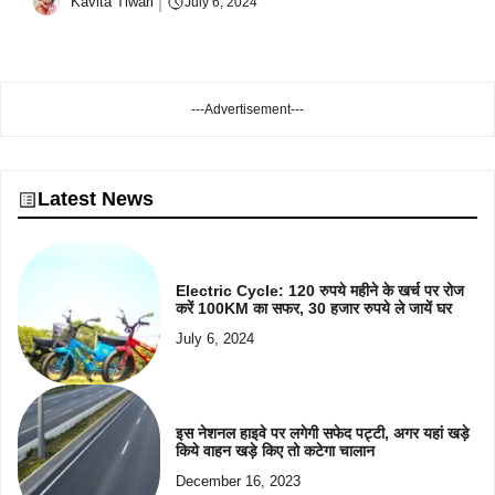
Kavita Tiwari
July 6, 2024
---Advertisement---
Latest News
Electric Cycle: 120 रुपये महीने के खर्च पर रोज
करें 100KM का सफर, 30 हजार रुपये ले जायें घर
July 6, 2024
इस नेशनल हाइवे पर लगेगी सफेद पट्टी, अगर यहां खड़े
किये वाहन खड़े किए तो कटेगा चालान
December 16, 2023