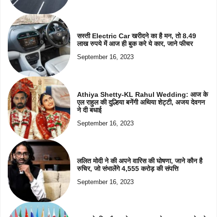
सस्ती Electric Car खरीदने का है मन, तो 8.49
लाख रुपये में आज ही बुक करे ये कार, जाने फीचर
September 16, 2023
Athiya Shetty-KL Rahul Wedding: आज के
एल राहुल की दुल्हिया बनेंगी अथिया शेट्टी, अजय देवगन
ने दी बधाई
September 16, 2023
ललित मोदी ने की अपने वारिस की घोषणा, जाने कौन है
रुचिर, जो संभालेंगे 4,555 करोड़ की संपत्ति
September 16, 2023