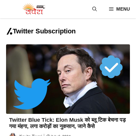
Skip
MENU
to
content
Twitter Subscription
Twitter Blue Tick: Elon Musk को ब्लू टिक बेचना पड़
गया मंहगा, लगा करोड़ों का नुकसान, जाने कैसे