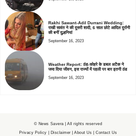
Rakhi Sawant-Adil Durrani Wedding:
राखी सावंत ने की दूसरी शादी, 6 साल छोटे आदिल दुर्रानी
की बनीं दुल्हनियां
September 16, 2023
Weather Report: ठंड-कोहरे के डबल अटैक ने
जमा दिया जीवन, इस राज्यों में पहली पर बार इतनी ठंड
September 16, 2023
© News Savera | All rights reserved
Privacy Policy
|
Disclaimer
|
About Us
|
Contact Us