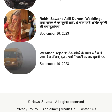
Rakhi Sawant-Adil Durrani Wedding:
राखी सावंत ने की दूसरी शादी, 6 साल छोटे आदिल दुर्रानी
की बनीं दुल्हनियां
September 16, 2023
Weather Report: ठंड-कोहरे के डबल अटैक ने
जमा दिया जीवन, इस राज्यों में पहली पर बार इतनी ठंड
September 16, 2023
© News Savera | All rights reserved
Privacy Policy
|
Disclaimer
|
About Us
|
Contact Us