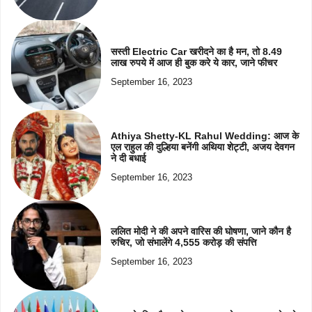
सस्ती Electric Car खरीदने का है मन, तो 8.49
लाख रुपये में आज ही बुक करे ये कार, जाने फीचर
September 16, 2023
Athiya Shetty-KL Rahul Wedding: आज के
एल राहुल की दुल्हिया बनेंगी अथिया शेट्टी, अजय देवगन
ने दी बधाई
September 16, 2023
ललित मोदी ने की अपने वारिस की घोषणा, जाने कौन है
रुचिर, जो संभालेंगे 4,555 करोड़ की संपत्ति
September 16, 2023