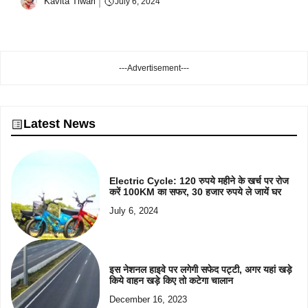
Kavita Tiwari
July 6, 2024
---Advertisement---
Latest News
Electric Cycle: 120 रुपये महीने के खर्च पर रोज
करें 100KM का सफर, 30 हजार रुपये ले जायें घर
July 6, 2024
इस नेशनल हाइवे पर लगेगी सफेद पट्टी, अगर यहां खड़े
किये वाहन खड़े किए तो कटेगा चालान
December 16, 2023