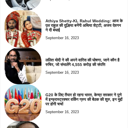
Athiya Shetty-KL Rahul Wedding: आज के
एल राहुल की दुल्हिया बनेंगी अथिया शेट्टी, अजय देवगन
ने दी बधाई
September 16, 2023
ललित मोदी ने की अपने वारिस की घोषणा, जाने कौन है
रुचिर, जो संभालेंगे 4,555 करोड़ की संपत्ति
September 16, 2023
G20 के लिए तैयार हो रहगा भारत, केन्द्र सरकार ने पुणे
में इन्फ्रास्ट्रक्चर वर्किंग ग्रुप की बैठक की शुरु, इन मुद्दों
पर होगी चर्चा
September 16, 2023