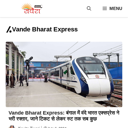
Skip
MENU
to
content
Vande Bharat Express
Vande Bharat Express: बंगाल में वंदे भारत एक्सप्रेस ने
भरी रफ्तार, जाने टिकट से लेकर रुट तक सब कुछ