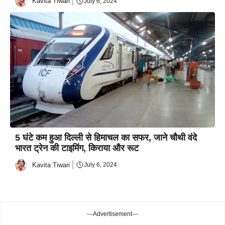
Kavita Tiwari
July 6, 2024
5 घंटे कम हुआ दिल्ली से हिमाचल का सफर, जाने चौथी वंदे
भारत ट्रेन की टाइमिंग, किराया और रूट
Kavita Tiwari
July 6, 2024
---Advertisement---