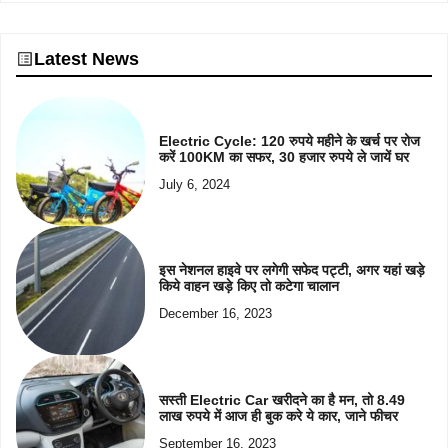
Latest News
Electric Cycle: 120 रुपये महीने के खर्च पर रोज
करें 100KM का सफर, 30 हजार रुपये ले जायें घर
July 6, 2024
इस नेशनल हाइवे पर लगेगी सफेद पट्टी, अगर यहां खड़े
किये वाहन खड़े किए तो कटेगा चालान
December 16, 2023
सस्ती Electric Car खरीदने का है मन, तो 8.49
लाख रुपये में आज ही बुक करे ये कार, जाने फीचर
September 16, 2023