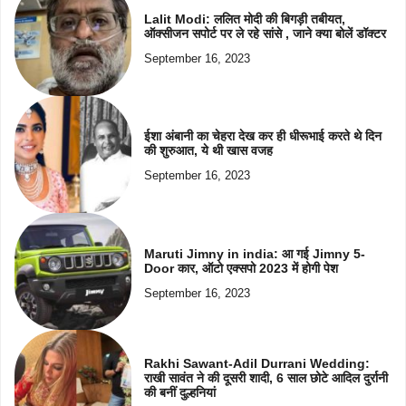
Lalit Modi: ललित मोदी की बिगड़ी तबीयत,
ऑक्सीजन सपोर्ट पर ले रहे सांसे , जाने क्या बोलें डॉक्टर
September 16, 2023
ईशा अंबानी का चेहरा देख कर ही धीरूभाई करते थे दिन
की शुरुआत, ये थी खास वजह
September 16, 2023
Maruti Jimny in india: आ गई Jimny 5-
Door कार, ऑटो एक्सपो 2023 में होगी पेश
September 16, 2023
Rakhi Sawant-Adil Durrani Wedding:
राखी सावंत ने की दूसरी शादी, 6 साल छोटे आदिल दुर्रानी
की बनीं दुल्हनियां