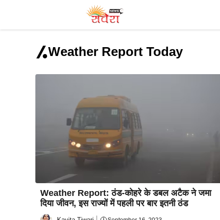
Skip
to
content
Weather Report Today
Weather Report: ठंड-कोहरे के डबल अटैक ने जमा
दिया जीवन, इस राज्यों में पहली पर बार इतनी ठंड
Kavita Tiwari
September 16, 2023