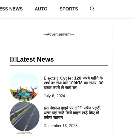
ESS NEWS
AUTO
SPORTS
---Advertisement---
Latest News
Electric Cycle: 120 रुपये महीने के
खर्च पर रोज करें 100KM का सफर, 30
हजार रुपये ले जायें घर
July 6, 2024
इस नेशनल हाइवे पर लगेगी सफेद पट्टी,
अगर यहां खड़े किये वाहन खड़े किए तो
कटेगा चालान
December 16, 2023