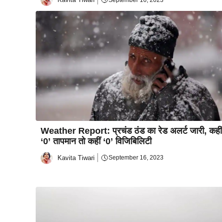
Weather Report: प्रचंड ठंड का रेड अलर्ट जारी, कहीं
‘0’ तापमान तो कहीं ‘0’ विजिबिलिटी
Kavita Tiwari
September 16, 2023