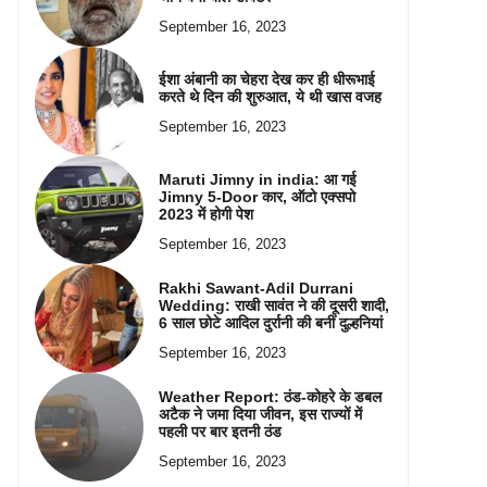
September 16, 2023
ईशा अंबानी का चेहरा देख कर ही धीरूभाई
करते थे दिन की शुरुआत, ये थी खास वजह
September 16, 2023
Maruti Jimny in india: आ गई
Jimny 5-Door कार, ऑटो एक्सपो
2023 में होगी पेश
September 16, 2023
Rakhi Sawant-Adil Durrani
Wedding: राखी सावंत ने की दूसरी शादी,
6 साल छोटे आदिल दुर्रानी की बनीं दुल्हनियां
September 16, 2023
Weather Report: ठंड-कोहरे के डबल
अटैक ने जमा दिया जीवन, इस राज्यों में
पहली पर बार इतनी ठंड
September 16, 2023