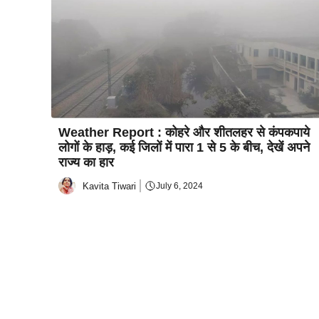
Weather Report : कोहरे और शीतलहर से कंपकपाये
लोगों के हाड़, कई जिलों में पारा 1 से 5 के बीच, देखें अपने
राज्य का हार
Kavita Tiwari
July 6, 2024