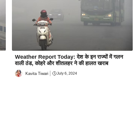
Weather Report Today: देश के इन राज्यों में गलन
वाली ठंड, कोहरे और शीतलहर ने की हालत खराब
Kavita Tiwari
July 6, 2024