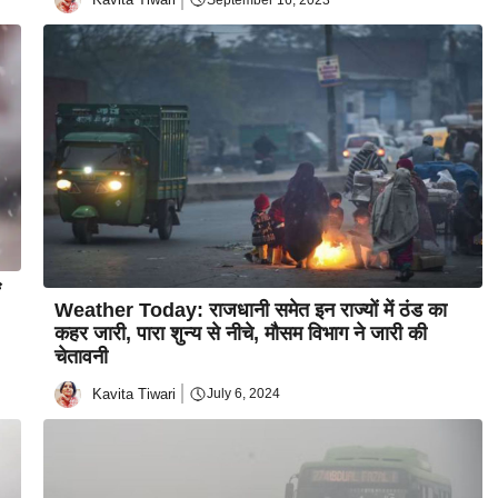
Weather Today: राजधानी समेत इन राज्यों में ठंड का
कहर जारी, पारा शुन्य से नीचे, मौसम विभाग ने जारी की
चेतावनी
Kavita Tiwari
July 6, 2024