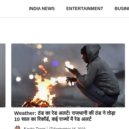
INDIA NEWS
ENTERTAINMENT
BUSIN
Weather: ठंड का रेड अलर्ट! राजधानी की ठंड ने तोड़ा
10 साल का रिकॉर्ड, कई राज्यों में रेड अलर्ट
Kavita Tiwari
September 16, 2023